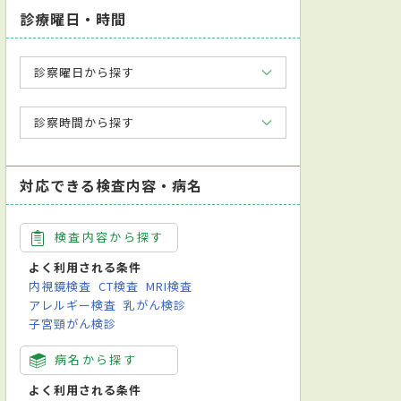
診療曜日・時間
診察曜日から探す
診察時間から探す
対応できる検査内容・病名
検査内容から探す
よく利用される条件
内視鏡検査
CT検査
MRI検査
アレルギー検査
乳がん検診
子宮頸がん検診
病名から探す
よく利用される条件