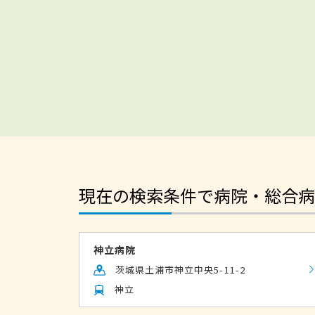
現在の検索条件で病院・総合病
神立病院
茨城県土浦市神立中央5-11-2
神立