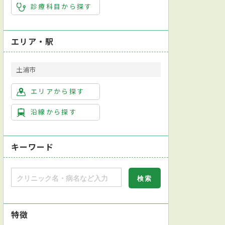
診療科目から探す
エリア・駅
土浦市
エリアから探す
沿線から探す
キーワード
特徴