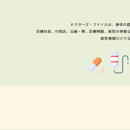
ドクターズ・ファイルは、身体の
診療科目、行政区、沿線・駅、診療時間、医院の特徴
医院情報だけで