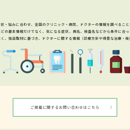
症状・悩みに合わせ、全国のクリニック・病院、ドクターの情報を調べること
などの基本情報だけでなく、気になる症状、病名、検査名などから条件に合っ
なく、独自取材に基づき、ドクターに関する情報（診療方針や得意な治療・検
ご掲載に関するお問い合わせはこちら