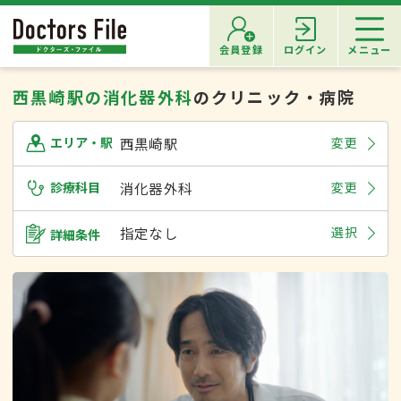
会員登録
ログイン
メニュー
西黒崎駅の消化器外科
のクリニック・病院
西黒崎駅
変更
エリア・駅
診療科目
消化器外科
変更
指定なし
選択
詳細条件