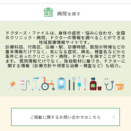
病院
を探す
ドクターズ・ファイルは、身体の症状・悩みに合わせ、全国
のクリニック・病院、ドクターの情報を調べることができる
地域医療情報サイトです。
診療科目、行政区、沿線・駅、診療時間、医院の特徴などの
基本情報だけでなく、気になる症状、病名、検査名などから
条件に合ったクリニック・病院、ドクターを探すことができ
ます。 医院情報だけでなく、独自取材に基づき、ドクターに
関する情報（診療方針や得意な治療・検査など）も紹介。
ご掲載に関するお問い合わせはこちら