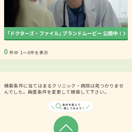
0
件中
1〜0件を表示
検索条件に当てはまるクリニック・病院は見つかりませ
んでした。再度条件を変更して検索して下さい。