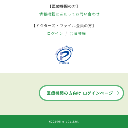
【医療機関の方】
情報掲載にあたって
お問い合わせ
【ドクターズ・ファイル会員の方】
ログイン
会員登録
医療機関の方向け ログインページ
©2026Gimic Co.,Ltd.