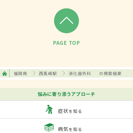
PAGE TOP
福岡県
西黒崎駅
消化器外科
の検索結果
悩みに寄り添うアプローチ
症状
を知る
病気
を知る