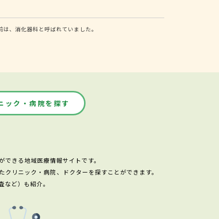
前は、消化器科と呼ばれていました。
ニック・病院を探す
ができる地域医療情報サイトです。
たクリニック・病院、ドクターを探すことができます。
査など）も紹介。