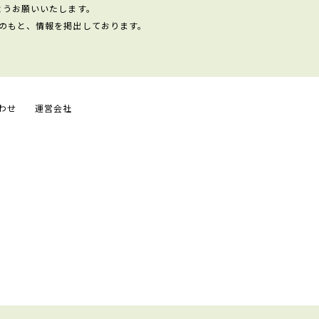
ようお願いいたします。
のもと、情報を掲出しております。
わせ
運営会社