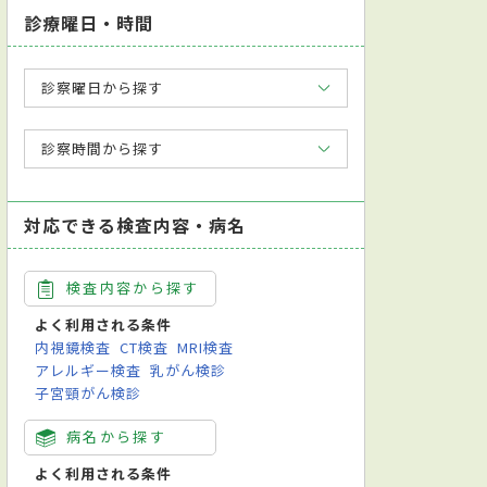
診療曜日・時間
診察曜日から探す
診察時間から探す
対応できる検査内容・病名
検査内容から探す
よく利用される条件
内視鏡検査
CT検査
MRI検査
アレルギー検査
乳がん検診
子宮頸がん検診
病名から探す
よく利用される条件