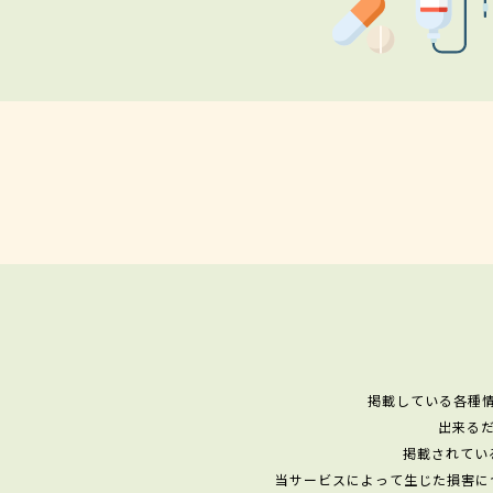
掲載している各種
出来る
掲載されてい
当サービスによって生じた損害に