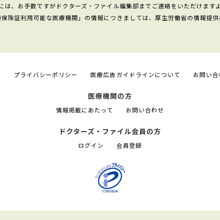
には、お手数ですがドクターズ・ファイル編集部までご連絡をいただけます
康保険証利用可能な医療機関」の情報につきましては、厚生労働省の情報提供
て
プライバシーポリシー
医療広告ガイドラインについて
お問い合
医療機関の方
情報掲載にあたって
お問い合わせ
ドクターズ・ファイル会員の方
ログイン
会員登録