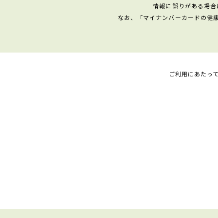
情報に誤りがある場合
なお、「マイナンバーカードの健
ご利用にあたっ