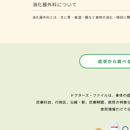
消化器外科について
消化器外科とは、主に胃・食道・腸など食物の消化・吸収に関
症状から調べ
ドクターズ・ファイルは、身体の
診療科目、行政区、沿線・駅、診療時間、医院の特徴
医院情報だけで