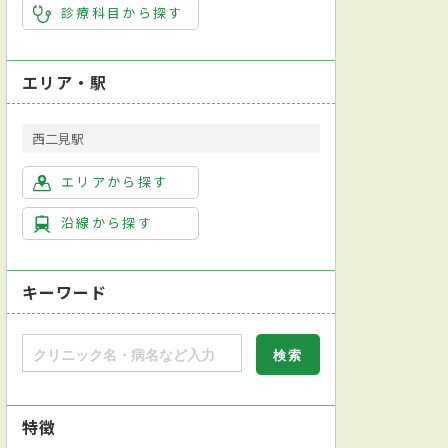
診療科目から探す
エリア・駅
西二見駅
エリアから探す
沿線から探す
キーワード
特徴