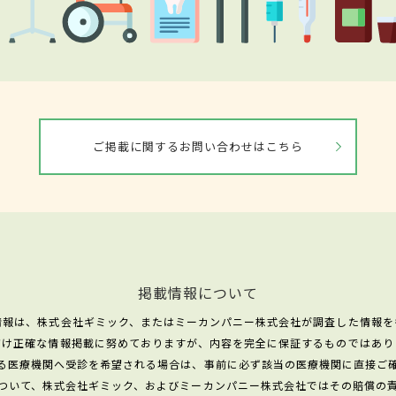
ご掲載に関するお問い合わせはこちら
掲載情報について
情報は、株式会社ギミック、またはミーカンパニー株式会社が調査した情報を
だけ正確な情報掲載に努めておりますが、内容を完全に保証するものではあり
る医療機関へ受診を希望される場合は、事前に必ず該当の医療機関に直接ご
ついて、株式会社ギミック、およびミーカンパニー株式会社ではその賠償の