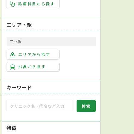
診療科目から探す
エリア・駅
二戸駅
エリアから探す
沿線から探す
キーワード
特徴