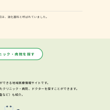
前は、消化器科と呼ばれていました。
ニック・病院を探す
ができる地域医療情報サイトです。
たクリニック・病院、ドクターを探すことができます。
査など）も紹介。