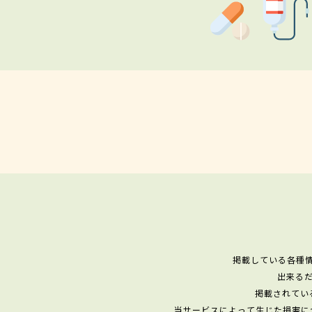
掲載している各種
出来る
掲載されてい
当サービスによって生じた損害に