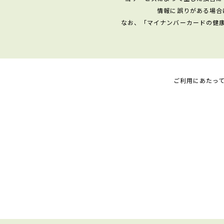
情報に誤りがある場合
なお、「マイナンバーカードの健
ご利用にあたっ