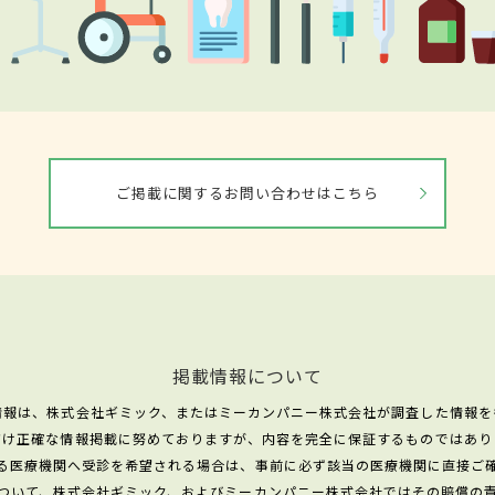
ご掲載に関するお問い合わせはこちら
掲載情報について
情報は、株式会社ギミック、またはミーカンパニー株式会社が調査した情報を
だけ正確な情報掲載に努めておりますが、内容を完全に保証するものではあり
る医療機関へ受診を希望される場合は、事前に必ず該当の医療機関に直接ご
ついて、株式会社ギミック、およびミーカンパニー株式会社ではその賠償の