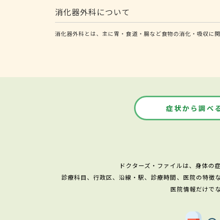
消化器外科について
消化器外科とは、主に胃・食道・腸など食物の消化・吸収に関
症状から調べ
ドクターズ・ファイルは、身体の
診療科目、行政区、沿線・駅、診療時間、医院の特徴
医院情報だけで