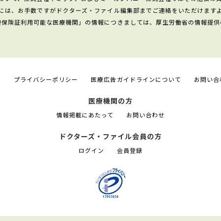
には、お手数ですがドクターズ・ファイル編集部までご連絡をいただけます
康保険証利用可能な医療機関」の情報につきましては、厚生労働省の情報提供
て
プライバシーポリシー
医療広告ガイドラインについて
お問い合
医療機関の方
情報掲載にあたって
お問い合わせ
ドクターズ・ファイル会員の方
ログイン
会員登録