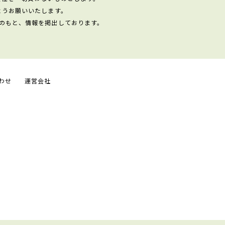
ようお願いいたします。
のもと、情報を掲出しております。
わせ
運営会社