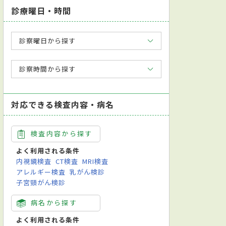
診療曜日・時間
診察曜日から探す
診察時間から探す
対応できる検査内容・病名
検査内容から探す
よく利用される条件
内視鏡検査
CT検査
MRI検査
アレルギー検査
乳がん検診
子宮頸がん検診
病名から探す
よく利用される条件