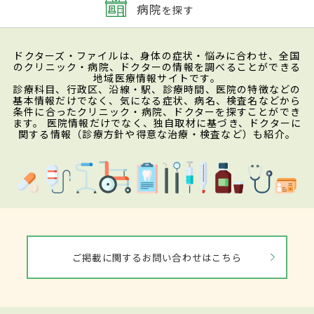
病院
を探す
ドクターズ・ファイルは、身体の症状・悩みに合わせ、全国
のクリニック・病院、ドクターの情報を調べることができる
地域医療情報サイトです。
診療科目、行政区、沿線・駅、診療時間、医院の特徴などの
基本情報だけでなく、気になる症状、病名、検査名などから
条件に合ったクリニック・病院、ドクターを探すことができ
ます。 医院情報だけでなく、独自取材に基づき、ドクターに
関する情報（診療方針や得意な治療・検査など）も紹介。
ご掲載に関するお問い合わせはこちら