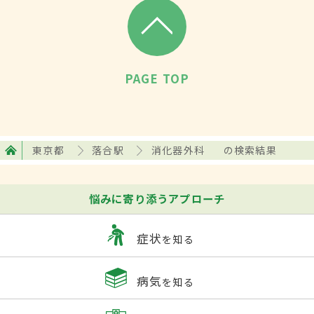
PAGE TOP
東京都
落合駅
消化器外科
の検索結果
悩みに寄り添うアプローチ
症状
を知る
病気
を知る