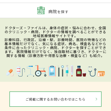
病院
を探す
ドクターズ・ファイルは、身体の症状・悩みに合わせ、全国
のクリニック・病院、ドクターの情報を調べることができる
地域医療情報サイトです。
診療科目、行政区、沿線・駅、診療時間、医院の特徴などの
基本情報だけでなく、気になる症状、病名、検査名などから
条件に合ったクリニック・病院、ドクターを探すことができ
ます。 医院情報だけでなく、独自取材に基づき、ドクターに
関する情報（診療方針や得意な治療・検査など）も紹介。
ご掲載に関するお問い合わせはこちら