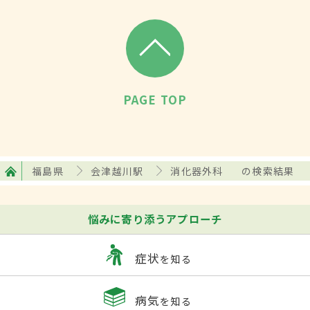
PAGE TOP
福島県
会津越川駅
消化器外科
の検索結果
悩みに寄り添うアプローチ
症状
を知る
病気
を知る