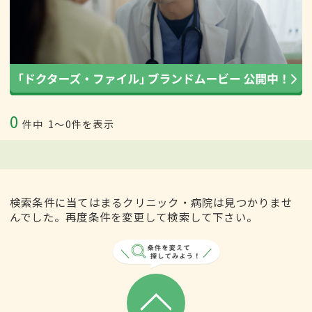
0
件中
1〜0件を表示
検索条件に当てはまるクリニック・病院は見つかりませ
んでした。再度条件を変更して検索して下さい。