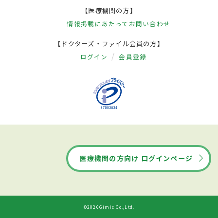
【医療機関の方】
情報掲載にあたって
お問い合わせ
【ドクターズ・ファイル会員の方】
ログイン
会員登録
医療機関の方向け ログインページ
©2026Gimic Co.,Ltd.