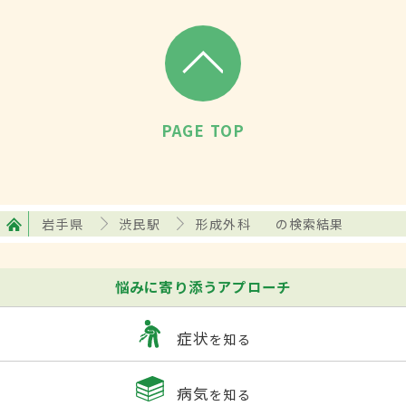
PAGE TOP
岩手県
渋民駅
形成外科
の検索結果
悩みに寄り添うアプローチ
症状
を知る
病気
を知る