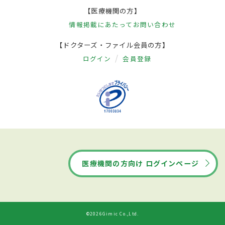
【医療機関の方】
情報掲載にあたって
お問い合わせ
【ドクターズ・ファイル会員の方】
ログイン
会員登録
医療機関の方向け ログインページ
©2026Gimic Co.,Ltd.