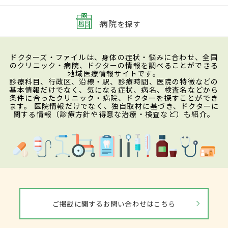
病院
を探す
ドクターズ・ファイルは、身体の症状・悩みに合わせ、全国
のクリニック・病院、ドクターの情報を調べることができる
地域医療情報サイトです。
診療科目、行政区、沿線・駅、診療時間、医院の特徴などの
基本情報だけでなく、気になる症状、病名、検査名などから
条件に合ったクリニック・病院、ドクターを探すことができ
ます。 医院情報だけでなく、独自取材に基づき、ドクターに
関する情報（診療方針や得意な治療・検査など）も紹介。
ご掲載に関するお問い合わせはこちら