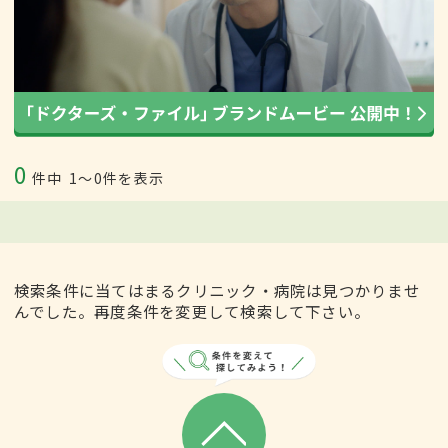
0
件中
1〜0件を表示
検索条件に当てはまるクリニック・病院は見つかりませ
んでした。再度条件を変更して検索して下さい。