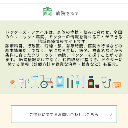
病院
を探す
ドクターズ・ファイルは、身体の症状・悩みに合わせ、全国
のクリニック・病院、ドクターの情報を調べることができる
地域医療情報サイトです。
診療科目、行政区、沿線・駅、診療時間、医院の特徴などの
基本情報だけでなく、気になる症状、病名、検査名などから
条件に合ったクリニック・病院、ドクターを探すことができ
ます。 医院情報だけでなく、独自取材に基づき、ドクターに
関する情報（診療方針や得意な治療・検査など）も紹介。
ご掲載に関するお問い合わせはこちら