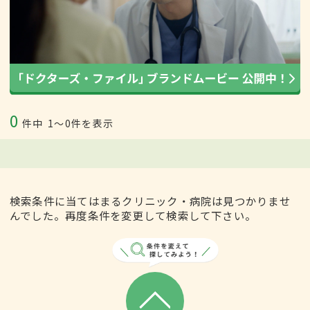
0
件中
1〜0件を表示
検索条件に当てはまるクリニック・病院は見つかりませ
んでした。再度条件を変更して検索して下さい。