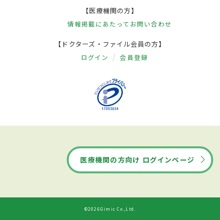
【医療機関の方】
情報掲載にあたって
お問い合わせ
【ドクターズ・ファイル会員の方】
ログイン
会員登録
医療機関の方向け ログインページ
©2026Gimic Co.,Ltd.