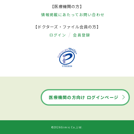
【医療機関の方】
情報掲載にあたって
お問い合わせ
【ドクターズ・ファイル会員の方】
ログイン
会員登録
医療機関の方向け ログインページ
©2026Gimic Co.,Ltd.