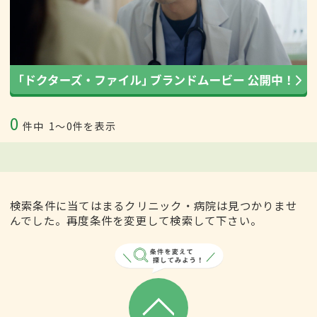
0
件中
1〜0件を表示
検索条件に当てはまるクリニック・病院は見つかりませ
んでした。再度条件を変更して検索して下さい。