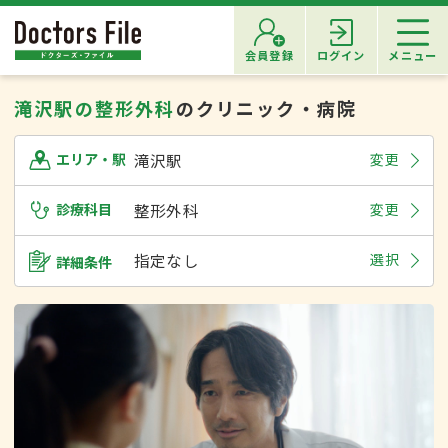
会員登録
ログイン
メニュー
滝沢駅の整形外科
のクリニック・病院
滝沢駅
変更
エリア・駅
診療科目
整形外科
変更
指定なし
選択
詳細条件