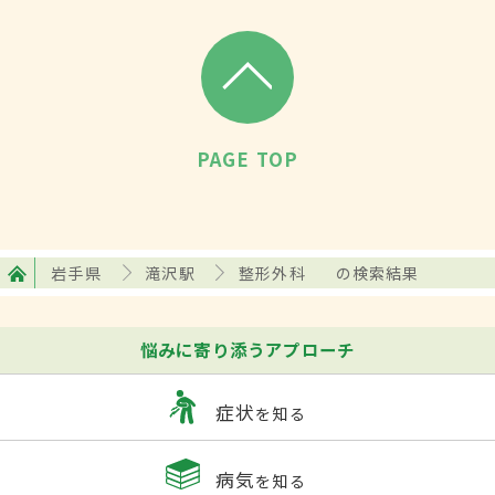
PAGE TOP
岩手県
滝沢駅
整形外科
の検索結果
悩みに寄り添うアプローチ
症状
を知る
病気
を知る