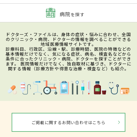
病院
を探す
ドクターズ・ファイルは、身体の症状・悩みに合わせ、全国
のクリニック・病院、ドクターの情報を調べることができる
地域医療情報サイトです。
診療科目、行政区、沿線・駅、診療時間、医院の特徴などの
基本情報だけでなく、気になる症状、病名、検査名などから
条件に合ったクリニック・病院、ドクターを探すことができ
ます。 医院情報だけでなく、独自取材に基づき、ドクターに
関する情報（診療方針や得意な治療・検査など）も紹介。
ご掲載に関するお問い合わせはこちら