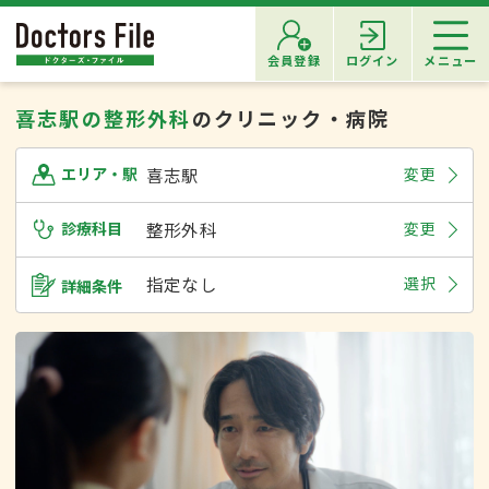
会員登録
ログイン
メニュー
喜志駅の整形外科
のクリニック・病院
喜志駅
変更
エリア・駅
診療科目
整形外科
変更
指定なし
選択
詳細条件