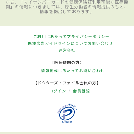
なお、「マイナンバーカードの健康保険証利用可能な医療機
関」の情報につきましては、厚生労働省の情報提供のもと、
情報を掲出しております。
ご利用にあたって
プライバシーポリシー
医療広告ガイドラインについて
お問い合わせ
運営会社
【医療機関の方】
情報掲載にあたって
お問い合わせ
【ドクターズ・ファイル会員の方】
ログイン
会員登録