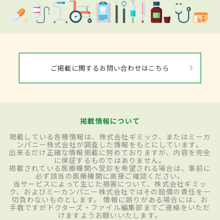
ご掲載に関するお問い合わせはこちら
掲載情報について
掲載している各種情報は、株式会社ギミック、またはミーカ
ンパニー株式会社が調査した情報をもとにしています。
出来るだけ正確な情報掲載に努めておりますが、内容を完全
に保証するものではありません。
掲載されている医療機関へ受診を希望される場合は、事前に
必ず該当の医療機関に直接ご確認ください。
当サービスによって生じた損害について、株式会社ギミッ
ク、およびミーカンパニー株式会社ではその賠償の責任を一
切負わないものとします。 情報に誤りがある場合には、お
手数ですがドクターズ・ファイル編集部までご連絡をいただ
けますようお願いいたします。