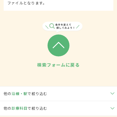
ファイルとなります。
検索フォームに戻る
他の
沿線・駅
で絞り込む
他の
診療科目
で絞り込む