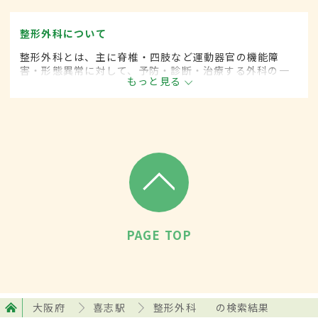
整形外科について
整形外科とは、主に脊椎・四肢など運動器官の機能障
害・形態異常に対して、予防・診断・治療する外科の一
もっと見る
領域です。
PAGE TOP
大阪府
喜志駅
整形外科
の検索結果