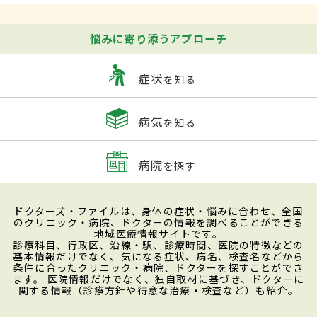
悩みに寄り添うアプローチ
症状
を知る
病気
を知る
病院
を探す
ドクターズ・ファイルは、身体の症状・悩みに合わせ、全国
のクリニック・病院、ドクターの情報を調べることができる
地域医療情報サイトです。
診療科目、行政区、沿線・駅、診療時間、医院の特徴などの
基本情報だけでなく、気になる症状、病名、検査名などから
条件に合ったクリニック・病院、ドクターを探すことができ
ます。 医院情報だけでなく、独自取材に基づき、ドクターに
関する情報（診療方針や得意な治療・検査など）も紹介。