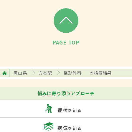
PAGE TOP
岡山県
方谷駅
整形外科
の検索結果
悩みに寄り添うアプローチ
症状
を知る
病気
を知る