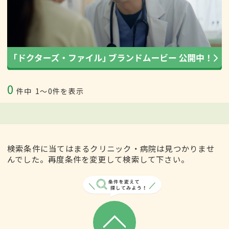
0
件中
1〜0件を表示
検索条件に当てはまるクリニック・病院は見つかりませ
んでした。再度条件を変更して検索して下さい。