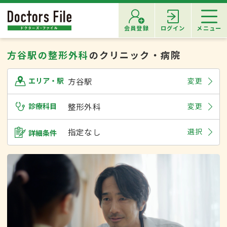
会員登録
ログイン
メニュー
方谷駅の整形外科
のクリニック・病院
方谷駅
変更
エリア・駅
診療科目
整形外科
変更
指定なし
選択
詳細条件