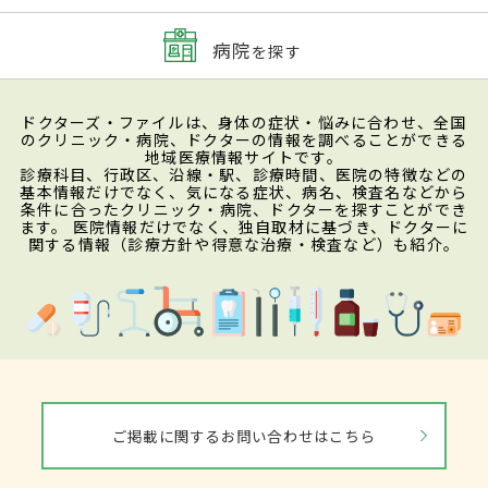
病院
を探す
ドクターズ・ファイルは、身体の症状・悩みに合わせ、全国
のクリニック・病院、ドクターの情報を調べることができる
地域医療情報サイトです。
診療科目、行政区、沿線・駅、診療時間、医院の特徴などの
基本情報だけでなく、気になる症状、病名、検査名などから
条件に合ったクリニック・病院、ドクターを探すことができ
ます。 医院情報だけでなく、独自取材に基づき、ドクターに
関する情報（診療方針や得意な治療・検査など）も紹介。
ご掲載に関するお問い合わせはこちら