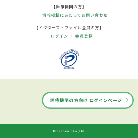
【医療機関の方】
情報掲載にあたって
お問い合わせ
【ドクターズ・ファイル会員の方】
ログイン
会員登録
医療機関の方向け ログインページ
©2026Gimic Co.,Ltd.