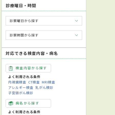
診療曜日・時間
診察曜日から探す
診察時間から探す
対応できる検査内容・病名
検査内容から探す
よく利用される条件
内視鏡検査
CT検査
MRI検査
アレルギー検査
乳がん検診
子宮頸がん検診
病名から探す
よく利用される条件