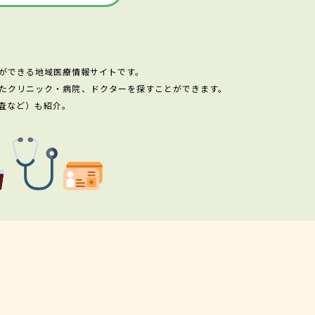
ができる地域医療情報サイトです。
たクリニック・病院、ドクターを探すことができます。
査など）も紹介。