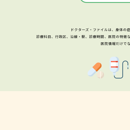
ドクターズ・ファイルは、身体の
診療科目、行政区、沿線・駅、診療時間、医院の特徴
医院情報だけで