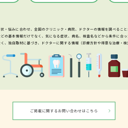
症状・悩みに合わせ、全国のクリニック・病院、ドクターの情報を調べること
などの基本情報だけでなく、気になる症状、病名、検査名などから条件に合っ
なく、独自取材に基づき、ドクターに関する情報（診療方針や得意な治療・検
ご掲載に関するお問い合わせはこちら