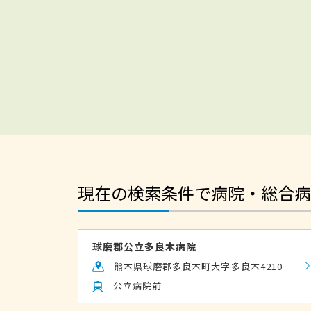
現在の検索条件で病院・総合病
球磨郡公立多良木病院
熊本県球磨郡多良木町大字多良木4210
公立病院前