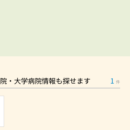
院・大学病院情報も探せます
1
件