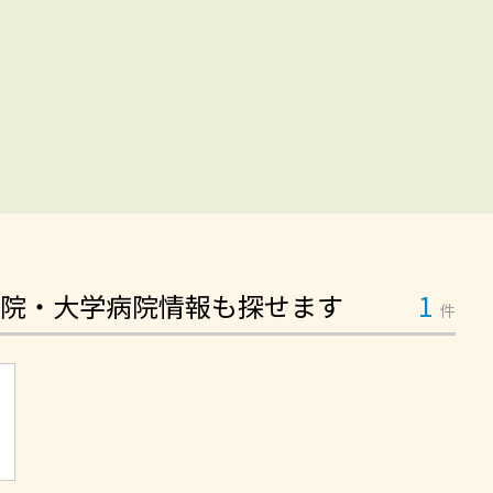
院・大学病院情報も探せます
1
件