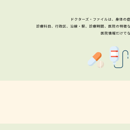
ドクターズ・ファイルは、身体の
診療科目、行政区、沿線・駅、診療時間、医院の特徴
医院情報だけで