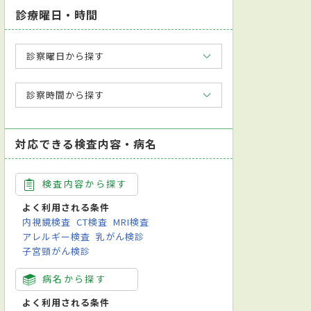
診療曜日・時間
診察曜日から探す
診察時間から探す
対応できる検査内容・病名
検査内容から探す
よく利用される条件
内視鏡検査
CT検査
MRI検査
アレルギー検査
乳がん検診
子宮頸がん検診
病名から探す
よく利用される条件