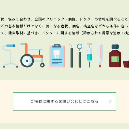
症状・悩みに合わせ、全国のクリニック・病院、ドクターの情報を調べること
などの基本情報だけでなく、気になる症状、病名、検査名などから条件に合っ
なく、独自取材に基づき、ドクターに関する情報（診療方針や得意な治療・検
ご掲載に関するお問い合わせはこちら