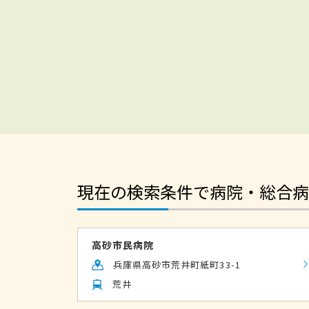
現在の検索条件で病院・総合病
高砂市民病院
兵庫県高砂市荒井町紙町33-1
荒井