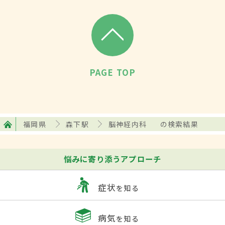
PAGE TOP
福岡県
森下駅
脳神経内科
の検索結果
悩みに寄り添うアプローチ
症状
を知る
病気
を知る