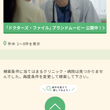
0
件中
1〜0件を表示
検索条件に当てはまるクリニック・病院は見つかりませ
んでした。再度条件を変更して検索して下さい。