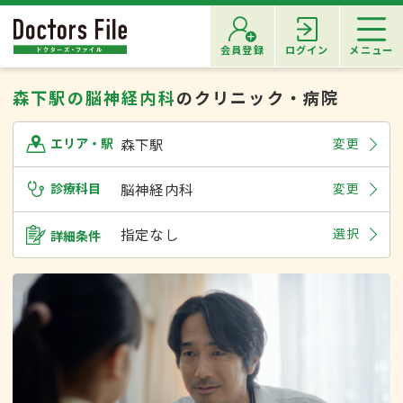
会員登録
ログイン
メニュー
森下駅の脳神経内科
のクリニック・病院
森下駅
変更
エリア・駅
診療科目
脳神経内科
変更
指定なし
選択
詳細条件