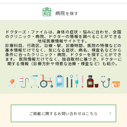
病院
を探す
ドクターズ・ファイルは、身体の症状・悩みに合わせ、全国
のクリニック・病院、ドクターの情報を調べることができる
地域医療情報サイトです。
診療科目、行政区、沿線・駅、診療時間、医院の特徴などの
基本情報だけでなく、気になる症状、病名、検査名などから
条件に合ったクリニック・病院、ドクターを探すことができ
ます。 医院情報だけでなく、独自取材に基づき、ドクターに
関する情報（診療方針や得意な治療・検査など）も紹介。
ご掲載に関するお問い合わせはこちら