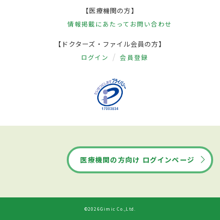
【医療機関の方】
情報掲載にあたって
お問い合わせ
【ドクターズ・ファイル会員の方】
ログイン
会員登録
医療機関の方向け ログインページ
©2026Gimic Co.,Ltd.