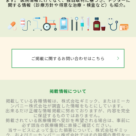
ます。 医院情報だけでなく、独自取材に基づき、ドクターに
関する情報（診療方針や得意な治療・検査など）も紹介。
ご掲載に関するお問い合わせはこちら
掲載情報について
掲載している各種情報は、株式会社ギミック、またはミーカ
ンパニー株式会社が調査した情報をもとにしています。
出来るだけ正確な情報掲載に努めておりますが、内容を完全
に保証するものではありません。
掲載されている医療機関へ受診を希望される場合は、事前に
必ず該当の医療機関に直接ご確認ください。
当サービスによって生じた損害について、株式会社ギミッ
ク、およびミーカンパニー株式会社ではその賠償の責任を一