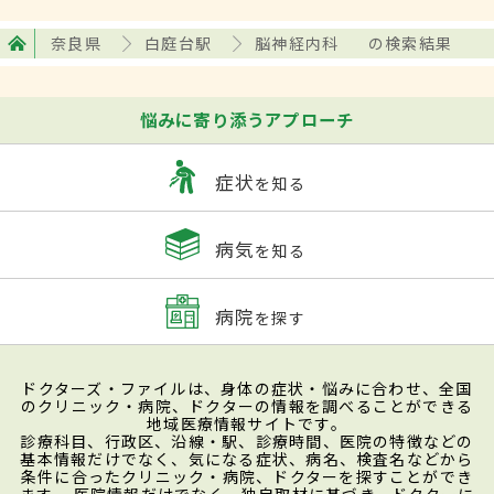
奈良県
白庭台駅
脳神経内科
の検索結果
悩みに寄り添うアプローチ
症状
を知る
病気
を知る
病院
を探す
ドクターズ・ファイルは、身体の症状・悩みに合わせ、全国
のクリニック・病院、ドクターの情報を調べることができる
地域医療情報サイトです。
診療科目、行政区、沿線・駅、診療時間、医院の特徴などの
基本情報だけでなく、気になる症状、病名、検査名などから
条件に合ったクリニック・病院、ドクターを探すことができ