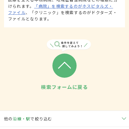
けられます。
「病院」を検索するのがホスピタルズ・
ファイル
、「クリニック」を検索するのがドクターズ・
ファイルとなります。
検索フォームに戻る
他の
沿線・駅
で絞り込む