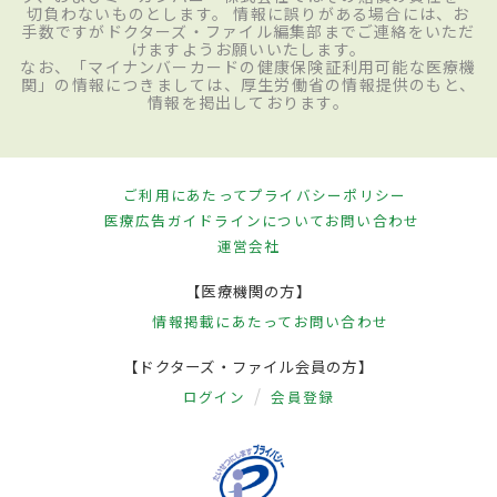
切負わないものとします。 情報に誤りがある場合には、お
手数ですがドクターズ・ファイル編集部までご連絡をいただ
けますようお願いいたします。
なお、「マイナンバーカードの健康保険証利用可能な医療機
関」の情報につきましては、厚生労働省の情報提供のもと、
情報を掲出しております。
ご利用にあたって
プライバシーポリシー
医療広告ガイドラインについて
お問い合わせ
運営会社
【医療機関の方】
情報掲載にあたって
お問い合わせ
【ドクターズ・ファイル会員の方】
ログイン
会員登録