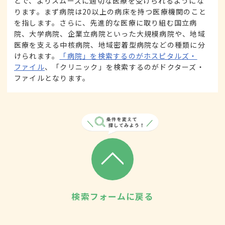
とで、よりスムーズに適切な医療を受けられるようにな
ります。まず病院は20以上の病床を持つ医療機関のこと
を指します。さらに、先進的な医療に取り組む国立病
院、大学病院、企業立病院といった大規模病院や、地域
医療を支える中核病院、地域密着型病院などの種類に分
けられます。
「病院」を検索するのがホスピタルズ・
ファイル
、「クリニック」を検索するのがドクターズ・
ファイルとなります。
検索フォームに戻る