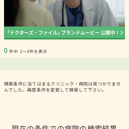
0
件中
1〜0件を表示
検索条件に当てはまるクリニック・病院は見つかりませ
んでした。再度条件を変更して検索して下さい。
現在の条件での病院の検索結果