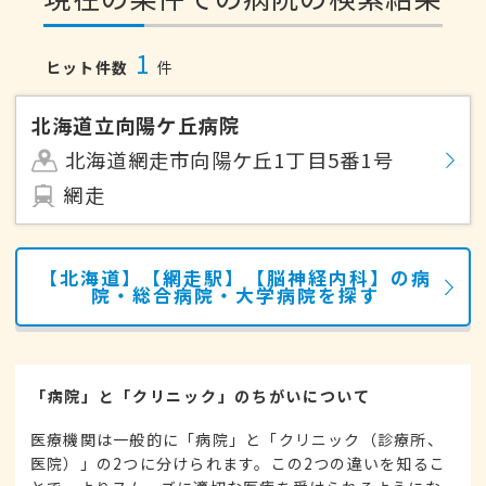
1
ヒット件数
件
北海道立向陽ケ丘病院
北海道網走市向陽ケ丘1丁目5番1号
網走
【北海道】【網走駅】【脳神経内科】の病
院・総合病院・大学病院を探す
「病院」と「クリニック」のちがいについて
医療機関は一般的に「病院」と「クリニック（診療所、
医院）」の2つに分けられます。この2つの違いを知るこ