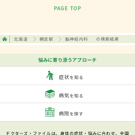
PAGE TOP
北海道
網走駅
脳神経内科
の検索結果
悩みに寄り添うアプローチ
症状
を知る
病気
を知る
病院
を探す
ドクターズ・ファイルは、身体の症状・悩みに合わせ、全国