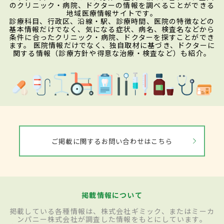
のクリニック・病院、ドクターの情報を調べることができる
地域医療情報サイトです。
診療科目、行政区、沿線・駅、診療時間、医院の特徴などの
基本情報だけでなく、気になる症状、病名、検査名などから
条件に合ったクリニック・病院、ドクターを探すことができ
ます。 医院情報だけでなく、独自取材に基づき、ドクターに
関する情報（診療方針や得意な治療・検査など）も紹介。
ご掲載に関するお問い合わせはこちら
掲載情報について
掲載している各種情報は、株式会社ギミック、またはミーカ
ンパニー株式会社が調査した情報をもとにしています。