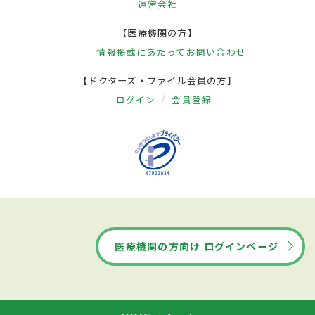
運営会社
【医療機関の方】
情報掲載にあたって
お問い合わせ
【ドクターズ・ファイル会員の方】
ログイン
会員登録
医療機関の方向け ログインページ