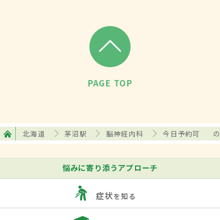
PAGE TOP
北海道
茅沼駅
脳神経内科
今日予約可
悩みに寄り添うアプローチ
症状
を知る