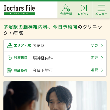
会員登録
ログイン
メニュー
茅沼駅の脳神経内科、今日予約可
のクリニッ
ク・病院
茅沼駅
変更
エリア・駅
診療科目
脳神経内科
変更
今日予約可
選択
詳細条件