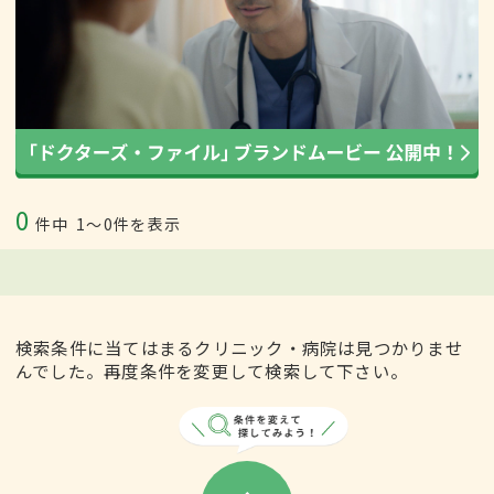
0
件中
1〜0件を表示
検索条件に当てはまるクリニック・病院は見つかりませ
んでした。再度条件を変更して検索して下さい。