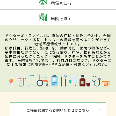
病気
を知る
病院
を探す
ドクターズ・ファイルは、身体の症状・悩みに合わせ、全国
のクリニック・病院、ドクターの情報を調べることができる
地域医療情報サイトです。
診療科目、行政区、沿線・駅、診療時間、医院の特徴などの
基本情報だけでなく、気になる症状、病名、検査名などから
条件に合ったクリニック・病院、ドクターを探すことができ
ます。 医院情報だけでなく、独自取材に基づき、ドクターに
関する情報（診療方針や得意な治療・検査など）も紹介。
ご掲載に関するお問い合わせはこちら