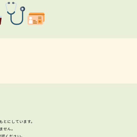
もとにしています。
ません。
確認ください。