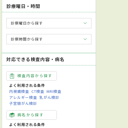
診療曜日・時間
診察曜日から探す
診察時間から探す
対応できる検査内容・病名
検査内容から探す
よく利用される条件
内視鏡検査
CT検査
MRI検査
アレルギー検査
乳がん検診
子宮頸がん検診
病名から探す
よく利用される条件