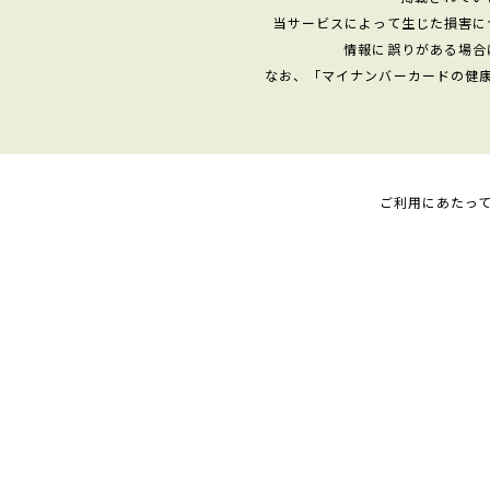
当サービスによって生じた損害に
情報に誤りがある場合
なお、「マイナンバーカードの健
ご利用にあたっ