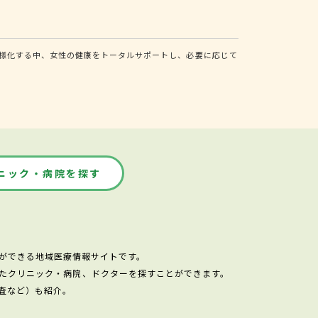
様化する中、女性の健康をトータルサポートし、必要に応じて
ニック・病院を探す
ができる地域医療情報サイトです。
たクリニック・病院、ドクターを探すことができます。
査など）も紹介。