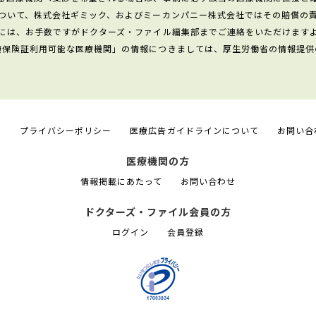
ついて、株式会社ギミック、およびミーカンパニー株式会社ではその賠償の
には、お手数ですがドクターズ・ファイル編集部までご連絡をいただけます
康保険証利用可能な医療機関」の情報につきましては、厚生労働省の情報提供
て
プライバシーポリシー
医療広告ガイドラインについて
お問い合
医療機関の方
情報掲載にあたって
お問い合わせ
ドクターズ・ファイル会員の方
ログイン
会員登録