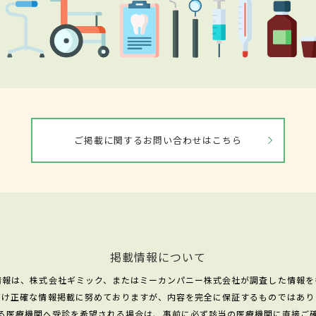
ご掲載に関するお問い合わせはこちら
掲載情報について
情報は、株式会社ギミック、またはミーカンパニー株式会社が調査した情報を
だけ正確な情報掲載に努めておりますが、内容を完全に保証するものではあり
る医療機関へ受診を希望される場合は、事前に必ず該当の医療機関に直接ご