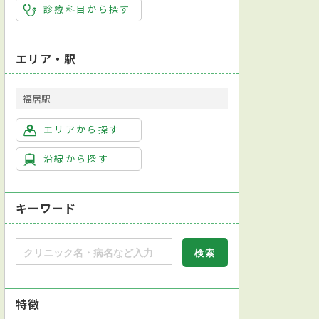
診療科目から探す
エリア・駅
福居駅
エリアから探す
沿線から探す
キーワード
特徴