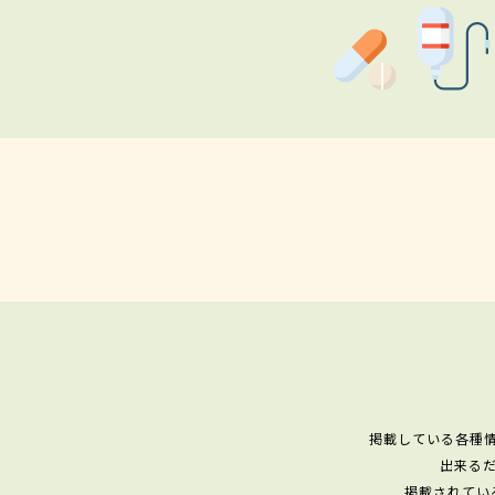
掲載している各種
出来る
掲載されてい