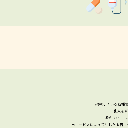
掲載している各種
出来る
掲載されてい
当サービスによって生じた損害に