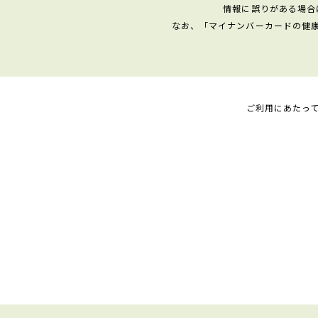
情報に誤りがある場合
なお、「マイナンバーカードの健
ご利用にあたっ