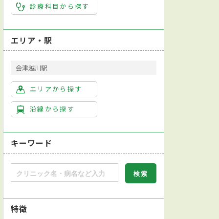
診療科目から探す
エリア・駅
会津越川駅
エリアから探す
沿線から探す
キーワード
特徴