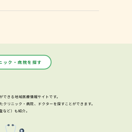
ニック・病院を探す
ができる地域医療情報サイトです。
たクリニック・病院、ドクターを探すことができます。
査など）も紹介。