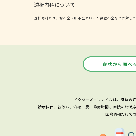
透析内科について
透析内科とは、腎不全・肝不全といった臓器不全などに対して
症状から調べ
ドクターズ・ファイルは、身体の
診療科目、行政区、沿線・駅、診療時間、医院の特徴
医院情報だけで