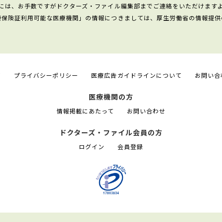
には、お手数ですがドクターズ・ファイル編集部までご連絡をいただけます
康保険証利用可能な医療機関」の情報につきましては、厚生労働省の情報提供
て
プライバシーポリシー
医療広告ガイドラインについて
お問い合
医療機関の方
情報掲載にあたって
お問い合わせ
ドクターズ・ファイル会員の方
ログイン
会員登録