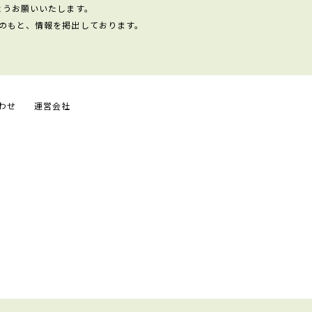
ようお願いいたします。
のもと、情報を掲出しております。
わせ
運営会社