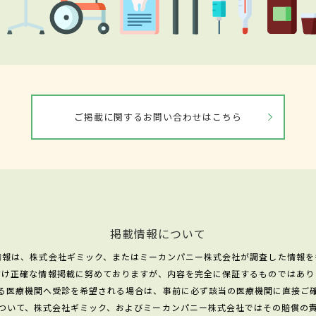
ご掲載に関するお問い合わせはこちら
掲載情報について
情報は、株式会社ギミック、またはミーカンパニー株式会社が調査した情報を
だけ正確な情報掲載に努めておりますが、内容を完全に保証するものではあり
る医療機関へ受診を希望される場合は、事前に必ず該当の医療機関に直接ご
ついて、株式会社ギミック、およびミーカンパニー株式会社ではその賠償の