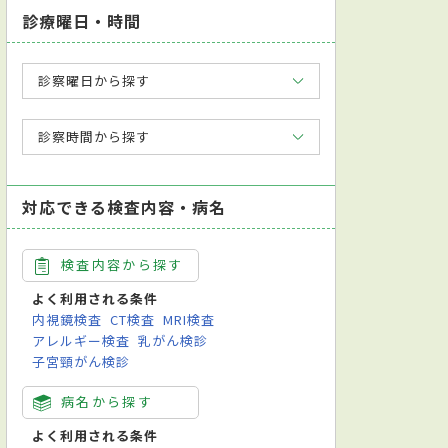
診療曜日・時間
診察曜日から探す
診察時間から探す
対応できる検査内容・病名
検査内容から探す
よく利用される条件
内視鏡検査
CT検査
MRI検査
アレルギー検査
乳がん検診
子宮頸がん検診
病名から探す
よく利用される条件