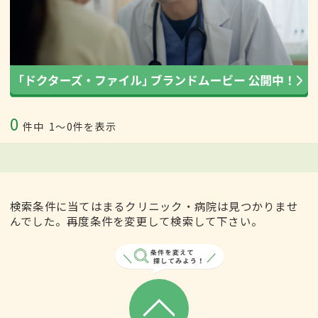
0
件中
1〜0件を表示
検索条件に当てはまるクリニック・病院は見つかりませ
んでした。再度条件を変更して検索して下さい。