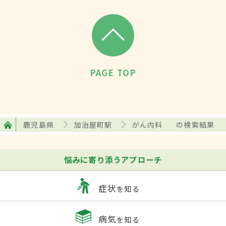
PAGE TOP
鹿児島県
加治屋町駅
がん内科
の検索結果
悩みに寄り添うアプローチ
症状
を知る
病気
を知る