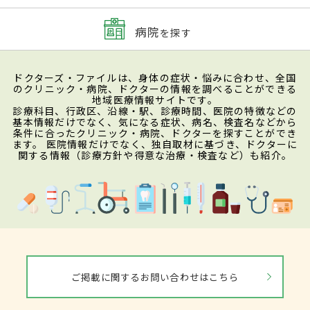
病院
を探す
ドクターズ・ファイルは、身体の症状・悩みに合わせ、全国
のクリニック・病院、ドクターの情報を調べることができる
地域医療情報サイトです。
診療科目、行政区、沿線・駅、診療時間、医院の特徴などの
基本情報だけでなく、気になる症状、病名、検査名などから
条件に合ったクリニック・病院、ドクターを探すことができ
ます。 医院情報だけでなく、独自取材に基づき、ドクターに
関する情報（診療方針や得意な治療・検査など）も紹介。
ご掲載に関するお問い合わせはこちら