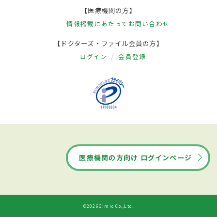
【医療機関の方】
情報掲載にあたって
お問い合わせ
【ドクターズ・ファイル会員の方】
ログイン
会員登録
医療機関の方向け ログインページ
©2026Gimic Co.,Ltd.