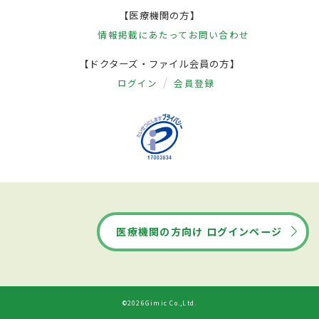
【医療機関の方】
情報掲載にあたって
お問い合わせ
【ドクターズ・ファイル会員の方】
ログイン
会員登録
医療機関の方向け ログインページ
©2026Gimic Co.,Ltd.