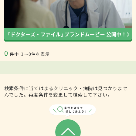
0
件中
1〜0件を表示
検索条件に当てはまるクリニック・病院は見つかりませ
んでした。再度条件を変更して検索して下さい。