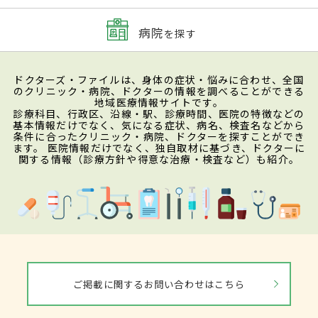
病院
を探す
ドクターズ・ファイルは、身体の症状・悩みに合わせ、全国
のクリニック・病院、ドクターの情報を調べることができる
地域医療情報サイトです。
診療科目、行政区、沿線・駅、診療時間、医院の特徴などの
基本情報だけでなく、気になる症状、病名、検査名などから
条件に合ったクリニック・病院、ドクターを探すことができ
ます。 医院情報だけでなく、独自取材に基づき、ドクターに
関する情報（診療方針や得意な治療・検査など）も紹介。
ご掲載に関するお問い合わせはこちら