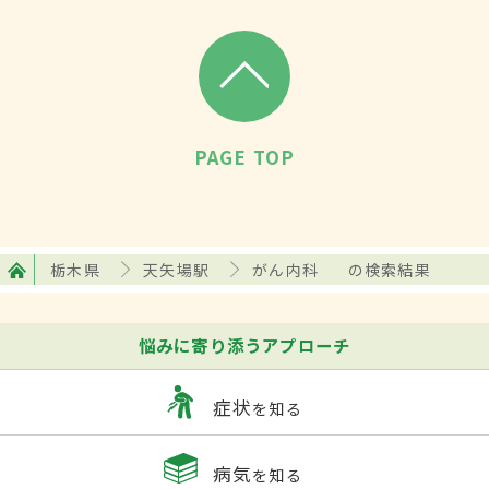
PAGE TOP
栃木県
天矢場駅
がん内科
の検索結果
悩みに寄り添うアプローチ
症状
を知る
病気
を知る