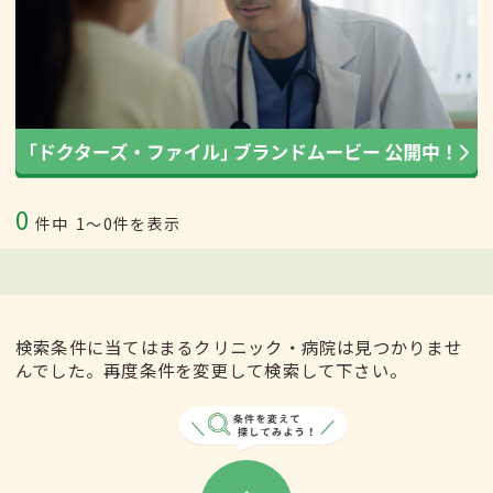
0
件中
1〜0件を表示
検索条件に当てはまるクリニック・病院は見つかりませ
んでした。再度条件を変更して検索して下さい。