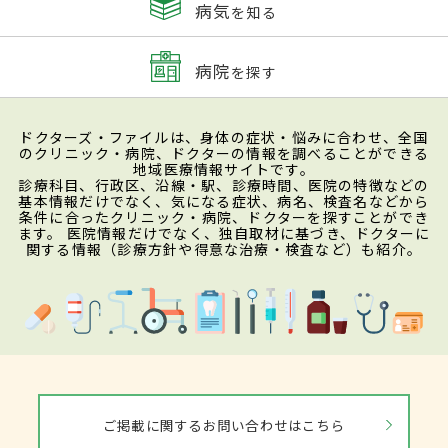
病気
を知る
病院
を探す
ドクターズ・ファイルは、身体の症状・悩みに合わせ、全国
のクリニック・病院、ドクターの情報を調べることができる
地域医療情報サイトです。
診療科目、行政区、沿線・駅、診療時間、医院の特徴などの
基本情報だけでなく、気になる症状、病名、検査名などから
条件に合ったクリニック・病院、ドクターを探すことができ
ます。 医院情報だけでなく、独自取材に基づき、ドクターに
関する情報（診療方針や得意な治療・検査など）も紹介。
ご掲載に関するお問い合わせはこちら