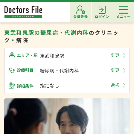
会員登録
ログイン
メニュー
東武和泉駅の糖尿病・代謝内科
のクリニッ
ク・病院
東武和泉駅
変更
エリア・駅
診療科目
糖尿病・代謝内科
変更
指定なし
選択
詳細条件