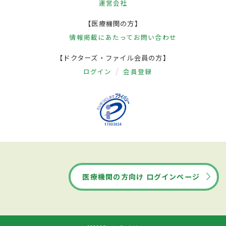
運営会社
【医療機関の方】
情報掲載にあたって
お問い合わせ
【ドクターズ・ファイル会員の方】
ログイン
会員登録
医療機関の方向け ログインページ