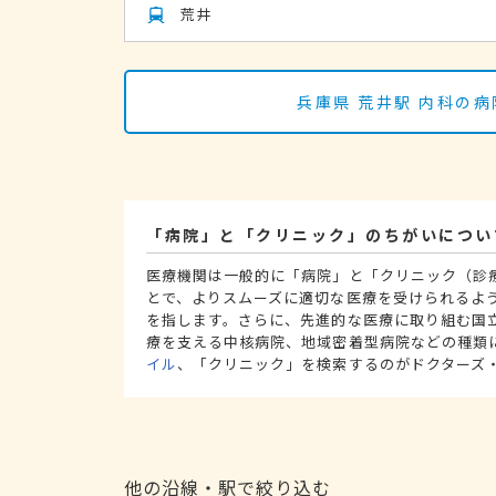
荒井
兵庫県 荒井駅 内科の
「病院」と「クリニック」のちがいについ
医療機関は一般的に「病院」と「クリニック（診
とで、よりスムーズに適切な医療を受けられるよ
を指します。さらに、先進的な医療に取り組む国
療を支える中核病院、地域密着型病院などの種類
イル
、「クリニック」を検索するのがドクターズ
他の沿線・駅で絞り込む