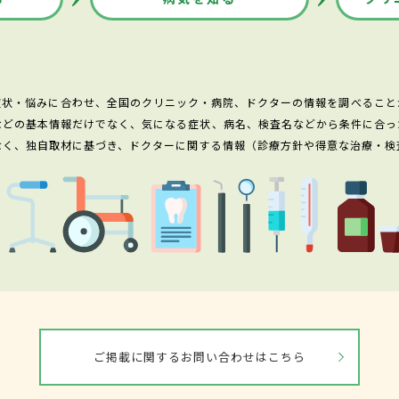
症状・悩みに合わせ、全国のクリニック・病院、ドクターの情報を調べること
などの基本情報だけでなく、気になる症状、病名、検査名などから条件に合っ
なく、独自取材に基づき、ドクターに関する情報（診療方針や得意な治療・検
ご掲載に関するお問い合わせはこちら