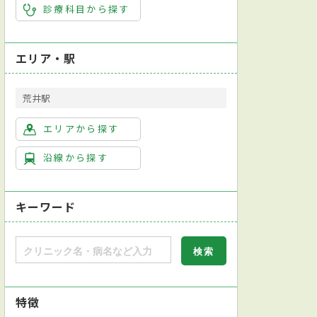
診療科目から探す
エリア・駅
荒井駅
エリアから探す
沿線から探す
キーワード
特徴