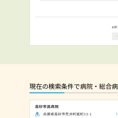
4
現在の検索条件で病院・総合病
高砂市民病院
兵庫県高砂市荒井町紙町33-1