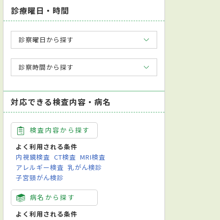
診療曜日・時間
診察曜日から探す
診察時間から探す
対応できる検査内容・病名
検査内容から探す
よく利用される条件
内視鏡検査
CT検査
MRI検査
アレルギー検査
乳がん検診
子宮頸がん検診
病名から探す
よく利用される条件