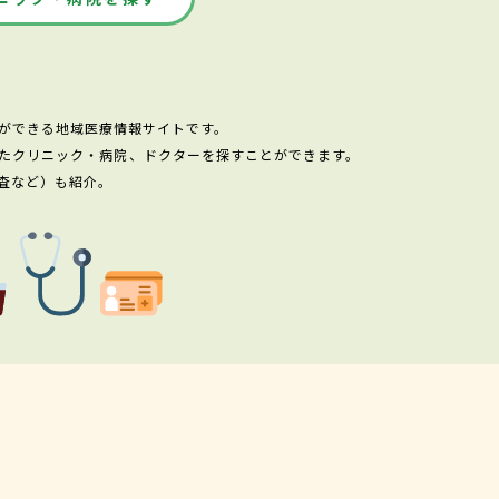
ができる地域医療情報サイトです。
たクリニック・病院、ドクターを探すことができます。
査など）も紹介。