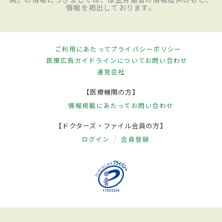
情報を掲出しております。
ご利用にあたって
プライバシーポリシー
医療広告ガイドラインについて
お問い合わせ
運営会社
【医療機関の方】
情報掲載にあたって
お問い合わせ
【ドクターズ・ファイル会員の方】
ログイン
会員登録