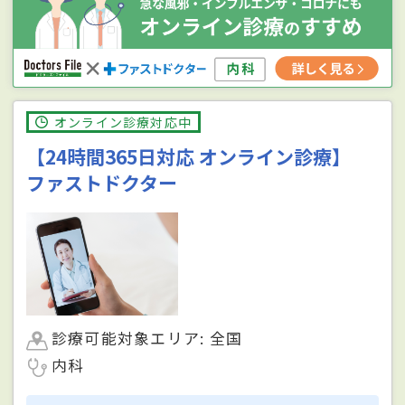
オンライン診療対応中
【24時間365日対応 オンライン診療】
ファストドクター
診療可能対象エリア: 全国
内科