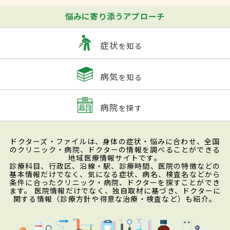
悩みに寄り添うアプローチ
症状
を知る
病気
を知る
病院
を探す
ドクターズ・ファイルは、身体の症状・悩みに合わせ、全国
のクリニック・病院、ドクターの情報を調べることができる
地域医療情報サイトです。
診療科目、行政区、沿線・駅、診療時間、医院の特徴などの
基本情報だけでなく、気になる症状、病名、検査名などから
条件に合ったクリニック・病院、ドクターを探すことができ
ます。 医院情報だけでなく、独自取材に基づき、ドクターに
関する情報（診療方針や得意な治療・検査など）も紹介。