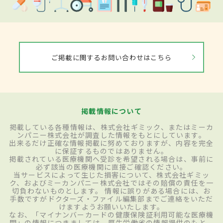
ご掲載に関するお問い合わせはこちら
掲載情報について
掲載している各種情報は、株式会社ギミック、またはミーカ
ンパニー株式会社が調査した情報をもとにしています。
出来るだけ正確な情報掲載に努めておりますが、内容を完全
に保証するものではありません。
掲載されている医療機関へ受診を希望される場合は、事前に
必ず該当の医療機関に直接ご確認ください。
当サービスによって生じた損害について、株式会社ギミッ
ク、およびミーカンパニー株式会社ではその賠償の責任を一
切負わないものとします。 情報に誤りがある場合には、お
手数ですがドクターズ・ファイル編集部までご連絡をいただ
けますようお願いいたします。
なお、「マイナンバーカードの健康保険証利用可能な医療機
関」の情報につきましては、厚生労働省の情報提供のもと、