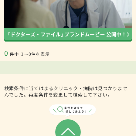
0
件中
1〜0件を表示
検索条件に当てはまるクリニック・病院は見つかりませ
んでした。再度条件を変更して検索して下さい。