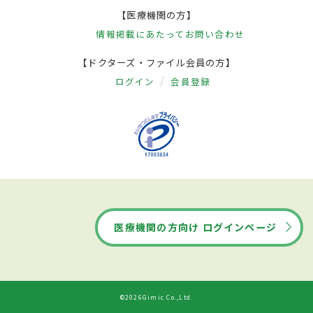
【医療機関の方】
情報掲載にあたって
お問い合わせ
【ドクターズ・ファイル会員の方】
ログイン
会員登録
医療機関の方向け ログインページ
©2026Gimic Co.,Ltd.