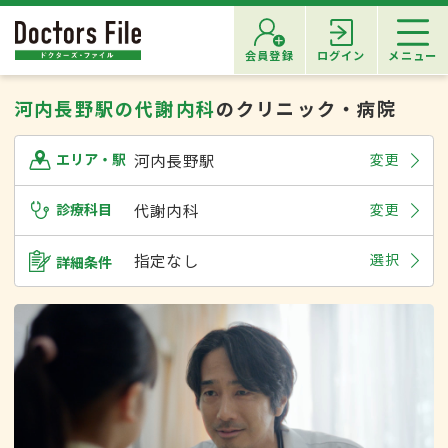
会員登録
ログイン
メニュー
河内長野駅の代謝内科
のクリニック・病院
河内長野駅
変更
エリア・駅
診療科目
代謝内科
変更
指定なし
選択
詳細条件