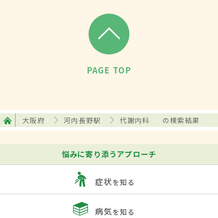
PAGE TOP
大阪府
河内長野駅
代謝内科
の検索結果
悩みに寄り添うアプローチ
症状
を知る
病気
を知る