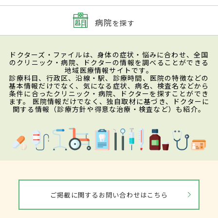
病院
を探す
ドクターズ・ファイルは、身体の症状・悩みに合わせ、全国
のクリニック・病院、ドクターの情報を調べることができる
地域医療情報サイトです。
診療科目、行政区、沿線・駅、診療時間、医院の特徴などの
基本情報だけでなく、気になる症状、病名、検査名などから
条件に合ったクリニック・病院、ドクターを探すことができ
ます。 医院情報だけでなく、独自取材に基づき、ドクターに
関する情報（診療方針や得意な治療・検査など）も紹介。
ご掲載に関するお問い合わせはこちら