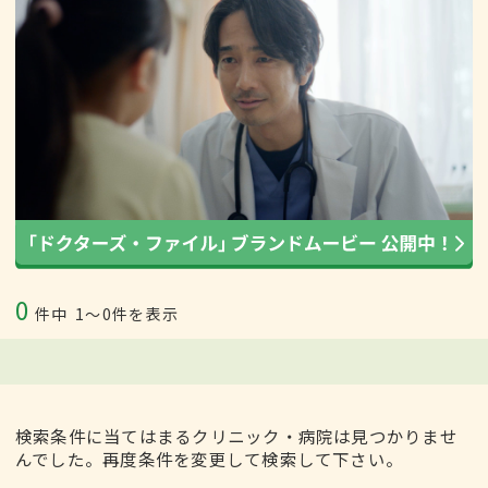
0
件中
1〜0件を表示
検索条件に当てはまるクリニック・病院は見つかりませ
んでした。再度条件を変更して検索して下さい。