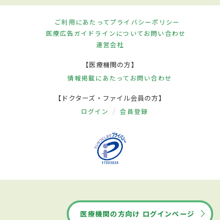
ご利用にあたって
プライバシーポリシー
医療広告ガイドラインについて
お問い合わせ
運営会社
【医療機関の方】
情報掲載にあたって
お問い合わせ
【ドクターズ・ファイル会員の方】
ログイン
会員登録
医療機関の方向け ログインページ