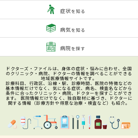
症状
を知る
病気
を知る
病院
を探す
ドクターズ・ファイルは、身体の症状・悩みに合わせ、全国
のクリニック・病院、ドクターの情報を調べることができる
地域医療情報サイトです。
診療科目、行政区、沿線・駅、診療時間、医院の特徴などの
基本情報だけでなく、気になる症状、病名、検査名などから
条件に合ったクリニック・病院、ドクターを探すことができ
ます。 医院情報だけでなく、独自取材に基づき、ドクターに
関する情報（診療方針や得意な治療・検査など）も紹介。