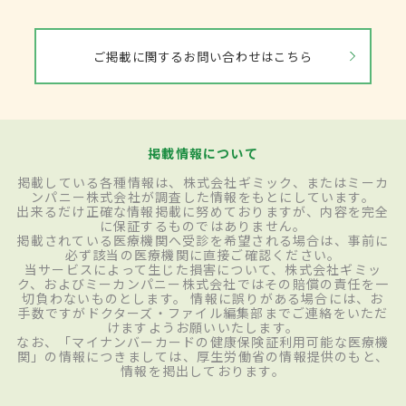
ご掲載に関するお問い合わせはこちら
掲載情報について
掲載している各種情報は、株式会社ギミック、またはミーカ
ンパニー株式会社が調査した情報をもとにしています。
出来るだけ正確な情報掲載に努めておりますが、内容を完全
に保証するものではありません。
掲載されている医療機関へ受診を希望される場合は、事前に
必ず該当の医療機関に直接ご確認ください。
当サービスによって生じた損害について、株式会社ギミッ
ク、およびミーカンパニー株式会社ではその賠償の責任を一
切負わないものとします。 情報に誤りがある場合には、お
手数ですがドクターズ・ファイル編集部までご連絡をいただ
けますようお願いいたします。
なお、「マイナンバーカードの健康保険証利用可能な医療機
関」の情報につきましては、厚生労働省の情報提供のもと、
情報を掲出しております。