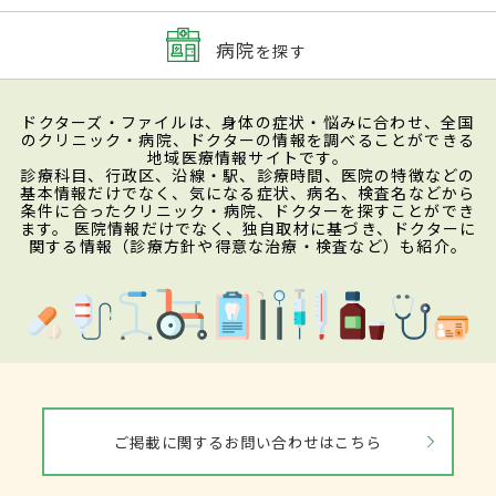
病院
を探す
ドクターズ・ファイルは、身体の症状・悩みに合わせ、全国
のクリニック・病院、ドクターの情報を調べることができる
地域医療情報サイトです。
診療科目、行政区、沿線・駅、診療時間、医院の特徴などの
基本情報だけでなく、気になる症状、病名、検査名などから
条件に合ったクリニック・病院、ドクターを探すことができ
ます。 医院情報だけでなく、独自取材に基づき、ドクターに
関する情報（診療方針や得意な治療・検査など）も紹介。
ご掲載に関するお問い合わせはこちら