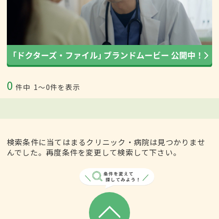
0
件中
1〜0件を表示
検索条件に当てはまるクリニック・病院は見つかりませ
んでした。再度条件を変更して検索して下さい。