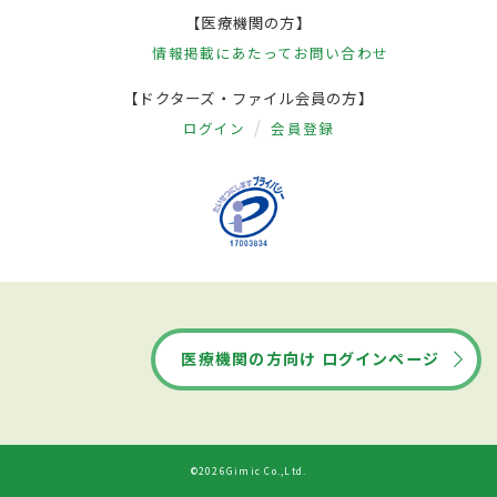
【医療機関の方】
情報掲載にあたって
お問い合わせ
【ドクターズ・ファイル会員の方】
ログイン
会員登録
医療機関の方向け ログインページ
©2026Gimic Co.,Ltd.