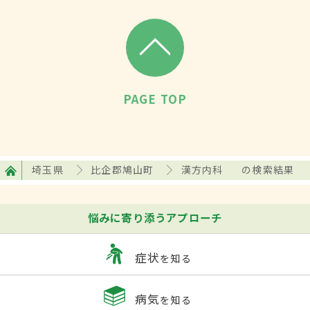
PAGE TOP
埼玉県
比企郡鳩山町
漢方内科
の検索結果
悩みに寄り添うアプローチ
症状
を知る
病気
を知る