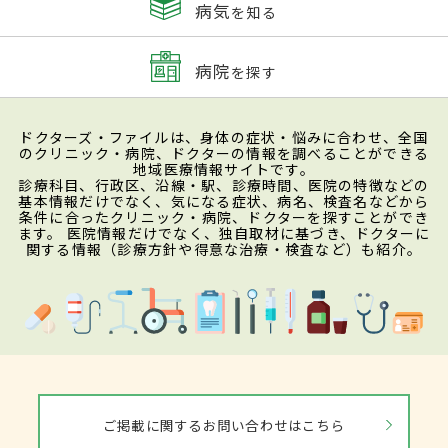
病気
を知る
病院
を探す
ドクターズ・ファイルは、身体の症状・悩みに合わせ、全国
のクリニック・病院、ドクターの情報を調べることができる
地域医療情報サイトです。
診療科目、行政区、沿線・駅、診療時間、医院の特徴などの
基本情報だけでなく、気になる症状、病名、検査名などから
条件に合ったクリニック・病院、ドクターを探すことができ
ます。 医院情報だけでなく、独自取材に基づき、ドクターに
関する情報（診療方針や得意な治療・検査など）も紹介。
ご掲載に関するお問い合わせはこちら