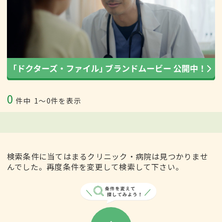
0
件中
1〜0件を表示
検索条件に当てはまるクリニック・病院は見つかりませ
んでした。再度条件を変更して検索して下さい。