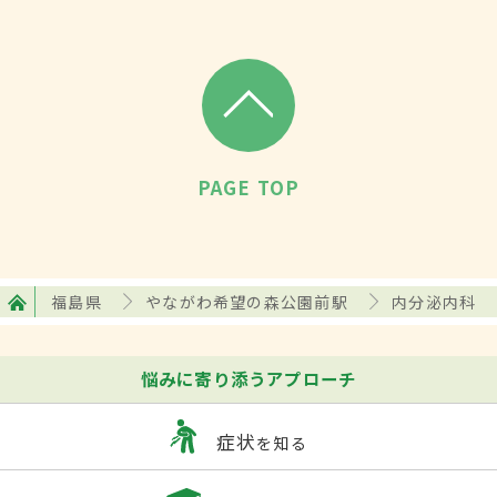
PAGE TOP
福島県
やながわ希望の森公園前駅
内分泌内科
悩みに寄り添うアプローチ
症状
を知る