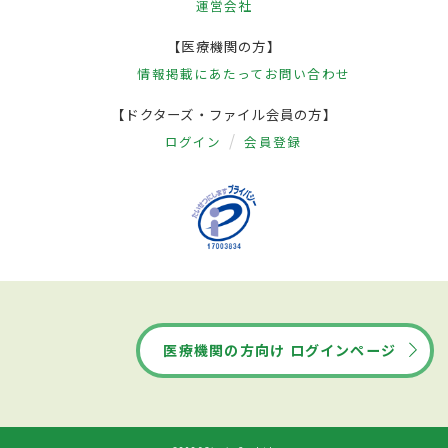
運営会社
【医療機関の方】
情報掲載にあたって
お問い合わせ
【ドクターズ・ファイル会員の方】
ログイン
会員登録
医療機関の方向け ログインページ