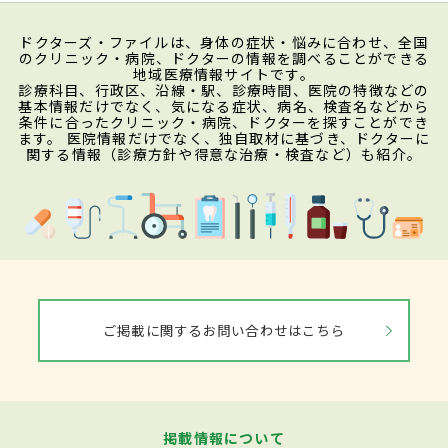
ドクターズ・ファイルは、身体の症状・悩みに合わせ、全国
のクリニック・病院、ドクターの情報を調べることができる
地域医療情報サイトです。
診療科目、行政区、沿線・駅、診療時間、医院の特徴などの
基本情報だけでなく、気になる症状、病名、検査名などから
条件に合ったクリニック・病院、ドクターを探すことができ
ます。 医院情報だけでなく、独自取材に基づき、ドクターに
関する情報（診療方針や得意な治療・検査など）も紹介。
ご掲載に関するお問い合わせはこちら
掲載情報について