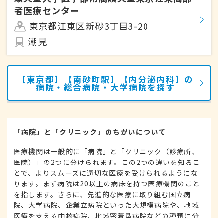
者医療センター
東京都江東区新砂3丁目3-20
潮見
【東京都】【南砂町駅】【内分泌内科】の
病院・総合病院・大学病院を探す
「病院」と「クリニック」のちがいについて
医療機関は一般的に「病院」と「クリニック（診療所、
医院）」の2つに分けられます。この2つの違いを知るこ
とで、よりスムーズに適切な医療を受けられるようにな
ります。まず病院は20以上の病床を持つ医療機関のこと
を指します。さらに、先進的な医療に取り組む国立病
院、大学病院、企業立病院といった大規模病院や、地域
医療を支える中核病院、地域密着型病院などの種類に分