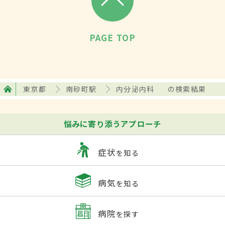
PAGE TOP
東京都
南砂町駅
内分泌内科
の検索結果
悩みに寄り添うアプローチ
症状
を知る
病気
を知る
病院
を探す