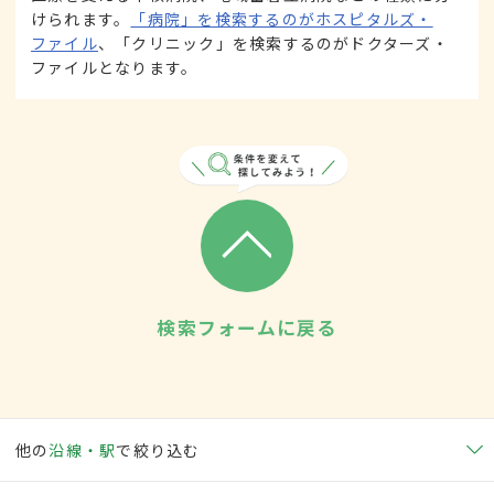
けられます。
「病院」を検索するのがホスピタルズ・
ファイル
、「クリニック」を検索するのがドクターズ・
ファイルとなります。
検索フォームに戻る
他の
沿線・駅
で絞り込む