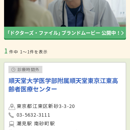
1
件中
1〜1件を表示
診療時間外
順天堂大学医学部附属順天堂東京江東高
齢者医療センター
東京都江東区新砂3-3-20
03-5632-3111
潮見駅 南砂町駅