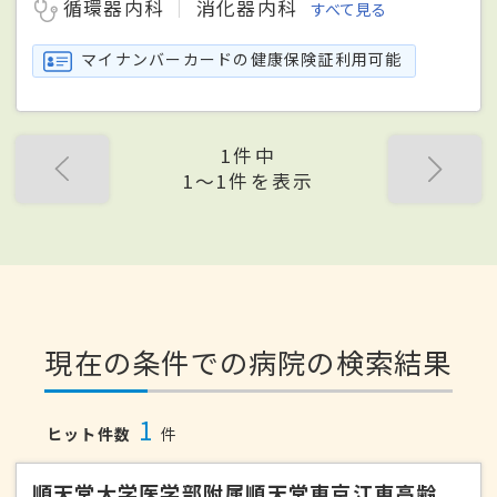
循環器内科
消化器内科
すべて見る
マイナンバーカードの健康保険証利用可能
1件中
1〜1件を表示
現在の条件での病院の検索結果
1
ヒット件数
件
順天堂大学医学部附属順天堂東京江東高齢