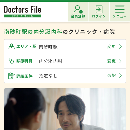
会員登録
ログイン
メニュー
南砂町駅の内分泌内科
のクリニック・病院
南砂町駅
変更
エリア・駅
診療科目
内分泌内科
変更
指定なし
選択
詳細条件