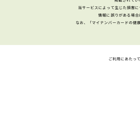
当サービスによって生じた損害に
情報に誤りがある場合
なお、「マイナンバーカードの健
ご利用にあたっ