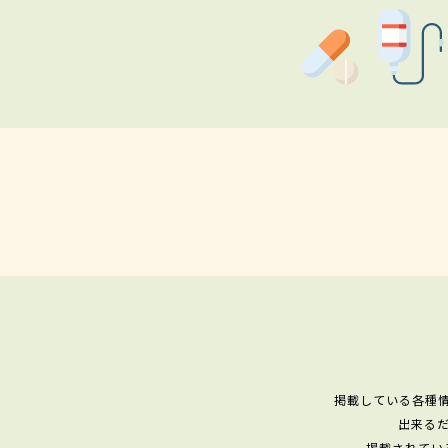
掲載している各種
出来る
掲載されてい