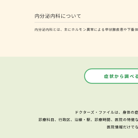
内分泌内科について
内分泌内科とは、主にホルモン異常による甲状腺疾患や下垂
症状から調べ
ドクターズ・ファイルは、身体の
診療科目、行政区、沿線・駅、診療時間、医院の特徴
医院情報だけで