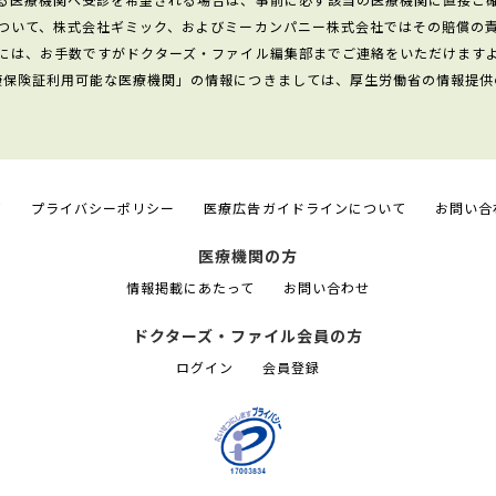
ついて、株式会社ギミック、およびミーカンパニー株式会社ではその賠償の
には、お手数ですがドクターズ・ファイル編集部までご連絡をいただけます
康保険証利用可能な医療機関」の情報につきましては、厚生労働省の情報提供
て
プライバシーポリシー
医療広告ガイドラインについて
お問い合
医療機関の方
情報掲載にあたって
お問い合わせ
ドクターズ・ファイル会員の方
ログイン
会員登録