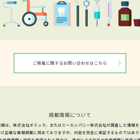
ご掲載に関するお問い合わせはこちら
掲載情報について
情報は、株式会社ギミック、またはミーカンパニー株式会社が調査した情報を
だけ正確な情報掲載に努めておりますが、内容を完全に保証するものではあり
る医療機関へ受診を希望される場合は、事前に必ず該当の医療機関に直接ご