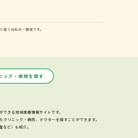
り扱う内科の一領域です。
ニック・病院を探す
ができる地域医療情報サイトです。
たクリニック・病院、ドクターを探すことができます。
査など）も紹介。