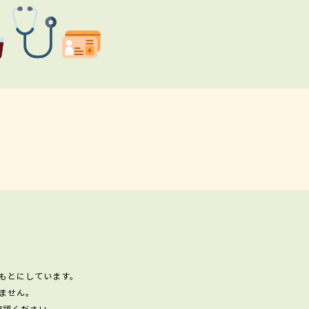
もとにしています。
ません。
確認ください。