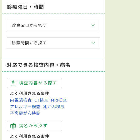
診療曜日・時間
診察曜日から探す
診察時間から探す
対応できる検査内容・病名
検査内容から探す
よく利用される条件
内視鏡検査
CT検査
MRI検査
アレルギー検査
乳がん検診
子宮頸がん検診
病名から探す
よく利用される条件