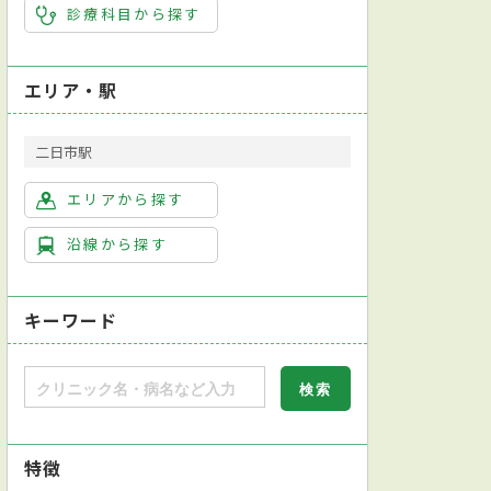
診療科目から探す
エリア・駅
二日市駅
エリアから探す
沿線から探す
キーワード
特徴