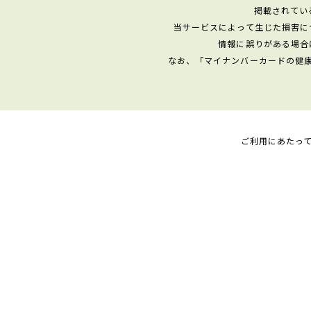
掲載されてい
当サービスによって生じた損害に
情報に誤りがある場合
なお、「マイナンバーカードの健
ご利用にあたっ