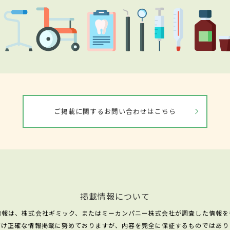
ご掲載に関するお問い合わせはこちら
掲載情報について
情報は、株式会社ギミック、またはミーカンパニー株式会社が調査した情報を
だけ正確な情報掲載に努めておりますが、内容を完全に保証するものではあり