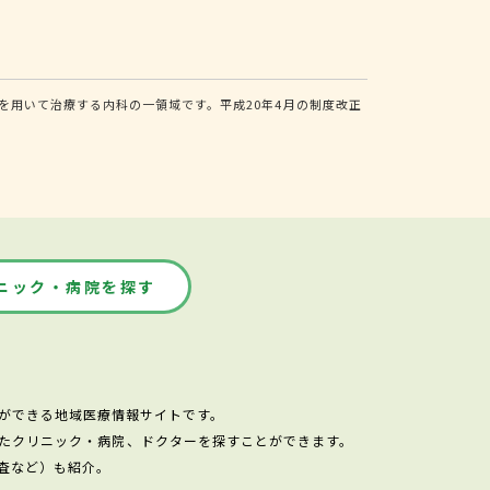
用いて治療する内科の一領域です。平成20年4月の制度改正
ニック・病院を探す
ができる地域医療情報サイトです。
たクリニック・病院、ドクターを探すことができます。
査など）も紹介。