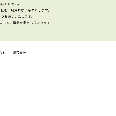
確認ください。
責任を一切負わないものとします。
ようお願いいたします。
のもと、情報を掲出しております。
わせ
運営会社