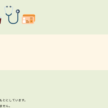
もとにしています。
ません。