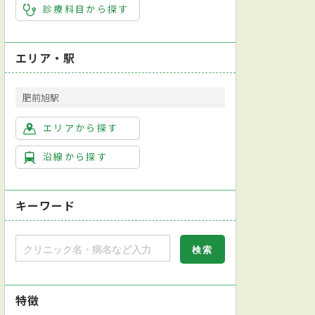
診療科目から探す
エリア・駅
肥前旭駅
エリアから探す
沿線から探す
キーワード
特徴