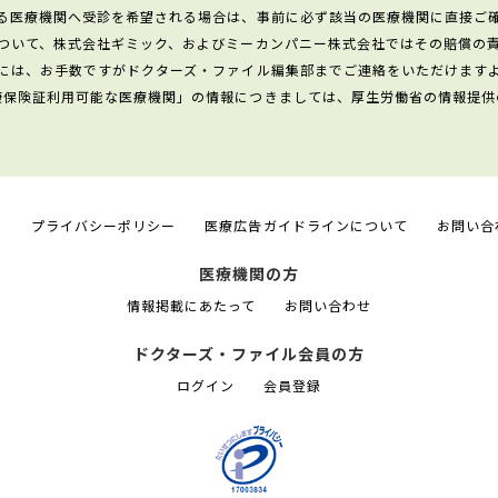
る医療機関へ受診を希望される場合は、事前に必ず該当の医療機関に直接ご
ついて、株式会社ギミック、およびミーカンパニー株式会社ではその賠償の
には、お手数ですがドクターズ・ファイル編集部までご連絡をいただけます
康保険証利用可能な医療機関」の情報につきましては、厚生労働省の情報提供
て
プライバシーポリシー
医療広告ガイドラインについて
お問い合
医療機関の方
情報掲載にあたって
お問い合わせ
ドクターズ・ファイル会員の方
ログイン
会員登録