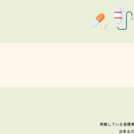
掲載している各種
出来る