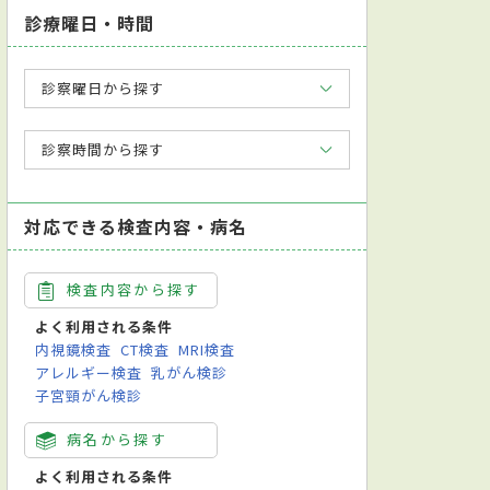
診療曜日・時間
診察曜日から探す
診察時間から探す
対応できる検査内容・病名
検査内容から探す
よく利用される条件
内視鏡検査
CT検査
MRI検査
アレルギー検査
乳がん検診
子宮頸がん検診
病名から探す
よく利用される条件