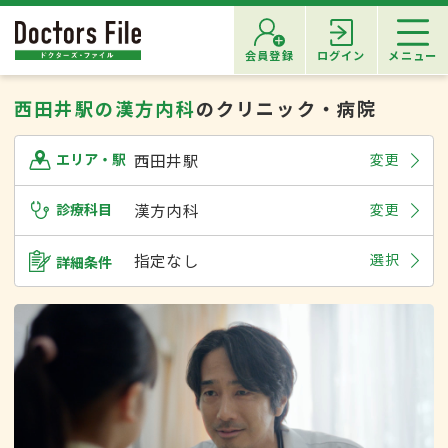
会員登録
ログイン
メニュー
西田井駅の漢方内科
のクリニック・病院
西田井駅
変更
エリア・駅
診療科目
漢方内科
変更
指定なし
選択
詳細条件