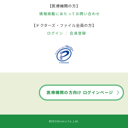
【医療機関の方】
情報掲載にあたって
お問い合わせ
【ドクターズ・ファイル会員の方】
ログイン
会員登録
医療機関の方向け ログインページ
©2026Gimic Co.,Ltd.