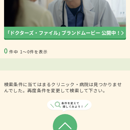
0
件中
1〜0件を表示
検索条件に当てはまるクリニック・病院は見つかりませ
んでした。再度条件を変更して検索して下さい。