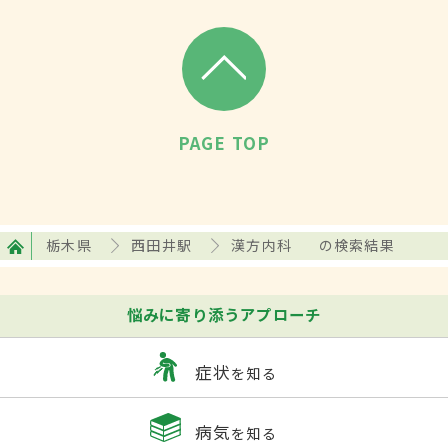
PAGE TOP
栃木県
西田井駅
漢方内科
の検索結果
悩みに寄り添うアプローチ
症状
を知る
病気
を知る