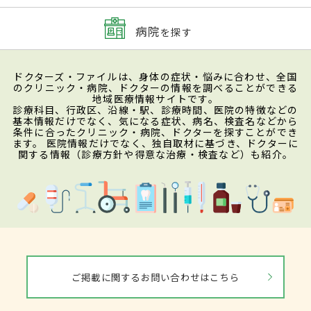
病院
を探す
ドクターズ・ファイルは、身体の症状・悩みに合わせ、全国
のクリニック・病院、ドクターの情報を調べることができる
地域医療情報サイトです。
診療科目、行政区、沿線・駅、診療時間、医院の特徴などの
基本情報だけでなく、気になる症状、病名、検査名などから
条件に合ったクリニック・病院、ドクターを探すことができ
ます。 医院情報だけでなく、独自取材に基づき、ドクターに
関する情報（診療方針や得意な治療・検査など）も紹介。
ご掲載に関するお問い合わせはこちら