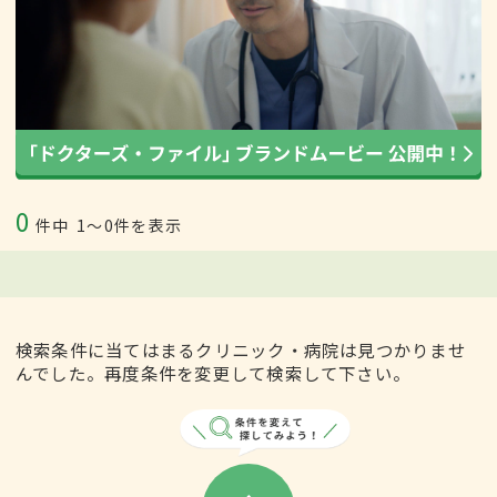
0
件中
1〜0件を表示
検索条件に当てはまるクリニック・病院は見つかりませ
んでした。再度条件を変更して検索して下さい。