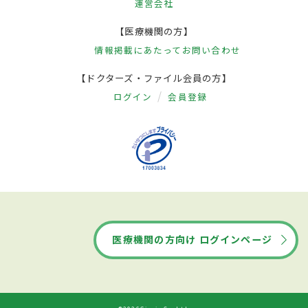
運営会社
【医療機関の方】
情報掲載にあたって
お問い合わせ
【ドクターズ・ファイル会員の方】
ログイン
会員登録
医療機関の方向け ログインページ