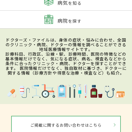
病気
を知る
病院
を探す
ドクターズ・ファイルは、身体の症状・悩みに合わせ、全国
のクリニック・病院、ドクターの情報を調べることができる
地域医療情報サイトです。
診療科目、行政区、沿線・駅、診療時間、医院の特徴などの
基本情報だけでなく、気になる症状、病名、検査名などから
条件に合ったクリニック・病院、ドクターを探すことができ
ます。 医院情報だけでなく、独自取材に基づき、ドクターに
関する情報（診療方針や得意な治療・検査など）も紹介。
ご掲載に関するお問い合わせはこちら