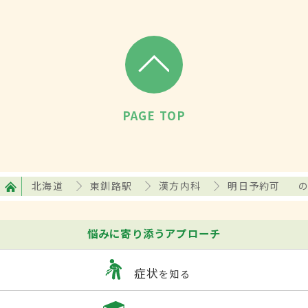
PAGE TOP
北海道
東釧路駅
漢方内科
明日予約可
悩みに寄り添うアプローチ
症状
を知る