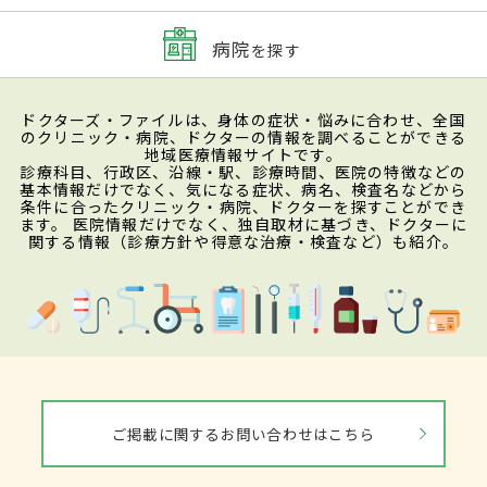
病院
を探す
ドクターズ・ファイルは、身体の症状・悩みに合わせ、全国
のクリニック・病院、ドクターの情報を調べることができる
地域医療情報サイトです。
診療科目、行政区、沿線・駅、診療時間、医院の特徴などの
基本情報だけでなく、気になる症状、病名、検査名などから
条件に合ったクリニック・病院、ドクターを探すことができ
ます。 医院情報だけでなく、独自取材に基づき、ドクターに
関する情報（診療方針や得意な治療・検査など）も紹介。
ご掲載に関するお問い合わせはこちら