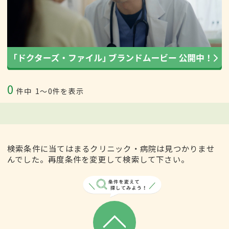
0
件中
1〜0件を表示
検索条件に当てはまるクリニック・病院は見つかりませ
んでした。再度条件を変更して検索して下さい。