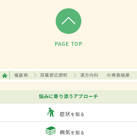
PAGE TOP
福島県
双葉郡広野町
漢方内科
の検索結果
悩みに寄り添うアプローチ
症状
を知る
病気
を知る