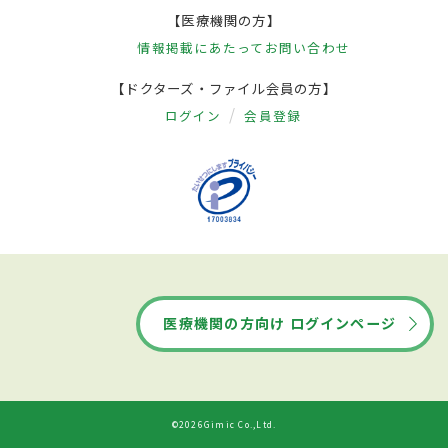
【医療機関の方】
情報掲載にあたって
お問い合わせ
【ドクターズ・ファイル会員の方】
ログイン
会員登録
医療機関の方向け ログインページ
©2026Gimic Co.,Ltd.