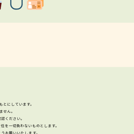
もとにしています。
ません。
確認ください。
責任を一切負わないものとします。
ようお願いいたします。