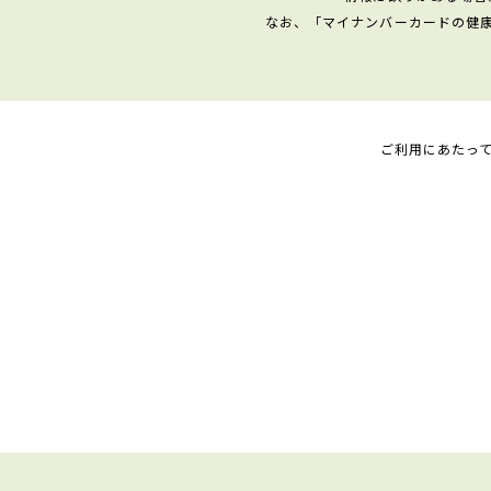
なお、「マイナンバーカードの健
ご利用にあたっ