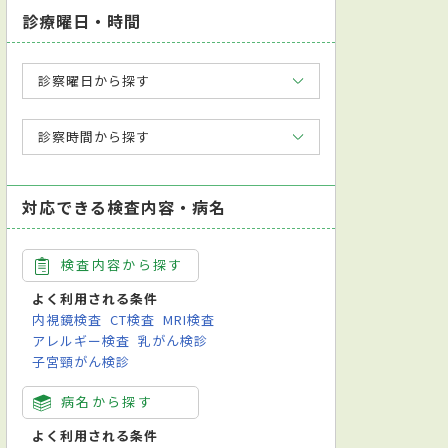
診療曜日・時間
診察曜日から探す
診察時間から探す
対応できる検査内容・病名
検査内容から探す
よく利用される条件
内視鏡検査
CT検査
MRI検査
アレルギー検査
乳がん検診
子宮頸がん検診
病名から探す
よく利用される条件