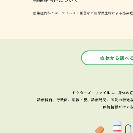
感染症内科とは、ウイルス・細菌など病原微生物による感染症
症状から調べ
ドクターズ・ファイルは、身体の
診療科目、行政区、沿線・駅、診療時間、医院の特徴
医院情報だけで