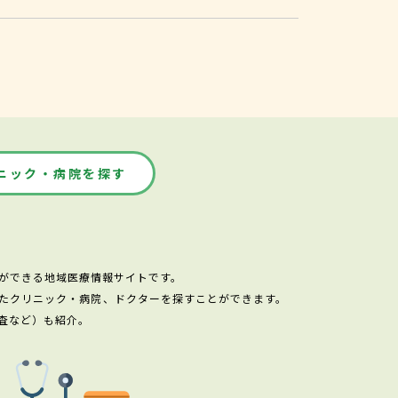
。
ニック・病院を探す
ができる地域医療情報サイトです。
たクリニック・病院、ドクターを探すことができます。
査など）も紹介。