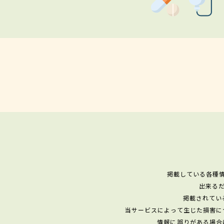
掲載している各種
出来る
掲載されてい
当サービスによって生じた損害に
情報に誤りがある場合