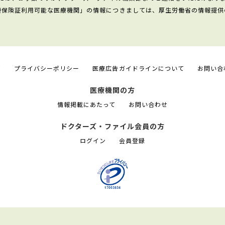
康保険証利用可能な医療機関」の情報につきましては、厚生労働省の情報提供
て
プライバシーポリシー
医療広告ガイドラインについて
お問い合
医療機関の方
情報掲載にあたって
お問い合わせ
ドクターズ・ファイル会員の方
ログイン
会員登録