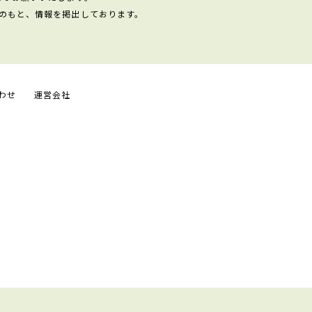
のもと、情報を掲出しております。
わせ
運営会社