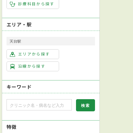
診療科目から探す
エリア・駅
天台駅
エリアから探す
沿線から探す
キーワード
特徴