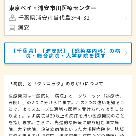
東京ベイ・浦安市川医療センター
千葉県浦安市当代島3ｰ4-32
浦安
【千葉県】【浦安駅】【感染症内科】の病
院・総合病院・大学病院を探す
「病院」と「クリニック」のちがいについて
医療機関は一般的に「病院」と「クリニック（診療所、
医院）」の2つに分けられます。この2つの違いを知るこ
とで、よりスムーズに適切な医療を受けられるようにな
ります。まず病院は20以上の病床を持つ医療機関のこと
を指します。さらに、先進的な医療に取り組む国立病
院、大学病院、企業立病院といった大規模病院や、地域
医療を支える中核病院、地域密着型病院などの種類に分