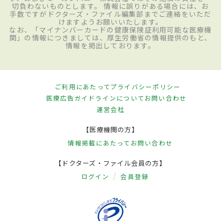
切負わないものとします。 情報に誤りがある場合には、お
手数ですがドクターズ・ファイル編集部までご連絡をいただ
けますようお願いいたします。
なお、「マイナンバーカードの健康保険証利用可能な医療機
関」の情報につきましては、厚生労働省の情報提供のもと、
情報を掲出しております。
ご利用にあたって
プライバシーポリシー
医療広告ガイドラインについて
お問い合わせ
運営会社
【医療機関の方】
情報掲載にあたって
お問い合わせ
【ドクターズ・ファイル会員の方】
ログイン
会員登録