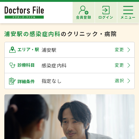
会員登録
ログイン
メニュー
浦安駅の感染症内科
のクリニック・病院
浦安駅
変更
エリア・駅
診療科目
感染症内科
変更
指定なし
選択
詳細条件