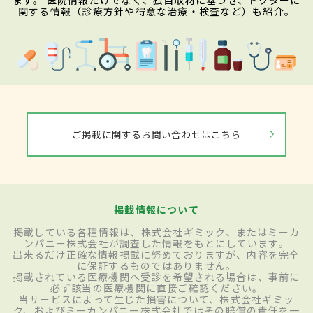
ます。 医院情報だけでなく、独自取材に基づき、ドクターに
関する情報（診療方針や得意な治療・検査など）も紹介。
ご掲載に関するお問い合わせはこちら
掲載情報について
掲載している各種情報は、株式会社ギミック、またはミーカ
ンパニー株式会社が調査した情報をもとにしています。
出来るだけ正確な情報掲載に努めておりますが、内容を完全
に保証するものではありません。
掲載されている医療機関へ受診を希望される場合は、事前に
必ず該当の医療機関に直接ご確認ください。
当サービスによって生じた損害について、株式会社ギミッ
ク、およびミーカンパニー株式会社ではその賠償の責任を一