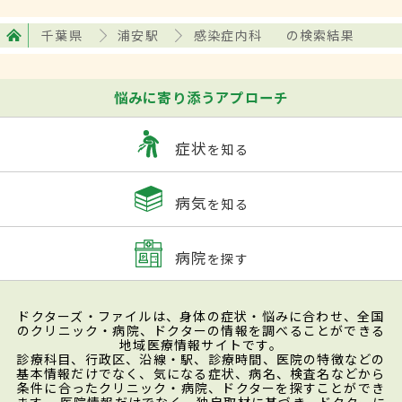
千葉県
浦安駅
感染症内科
の検索結果
悩みに寄り添うアプローチ
症状
を知る
病気
を知る
病院
を探す
ドクターズ・ファイルは、身体の症状・悩みに合わせ、全国
のクリニック・病院、ドクターの情報を調べることができる
地域医療情報サイトです。
診療科目、行政区、沿線・駅、診療時間、医院の特徴などの
基本情報だけでなく、気になる症状、病名、検査名などから
条件に合ったクリニック・病院、ドクターを探すことができ