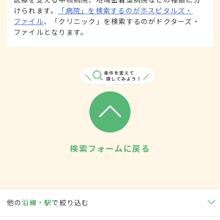
けられます。
「病院」を検索するのがホスピタルズ・
ファイル
、「クリニック」を検索するのがドクターズ・
ファイルとなります。
検索フォームに戻る
他の
沿線・駅
で絞り込む