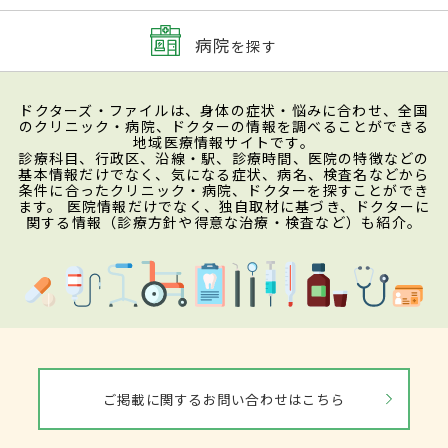
病院
を探す
ドクターズ・ファイルは、身体の症状・悩みに合わせ、全国
のクリニック・病院、ドクターの情報を調べることができる
地域医療情報サイトです。
診療科目、行政区、沿線・駅、診療時間、医院の特徴などの
基本情報だけでなく、気になる症状、病名、検査名などから
条件に合ったクリニック・病院、ドクターを探すことができ
ます。 医院情報だけでなく、独自取材に基づき、ドクターに
関する情報（診療方針や得意な治療・検査など）も紹介。
ご掲載に関するお問い合わせはこちら