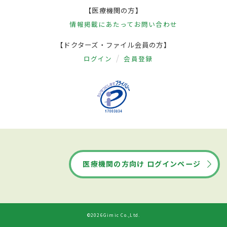
【医療機関の方】
情報掲載にあたって
お問い合わせ
【ドクターズ・ファイル会員の方】
ログイン
会員登録
医療機関の方向け ログインページ
©2026Gimic Co.,Ltd.