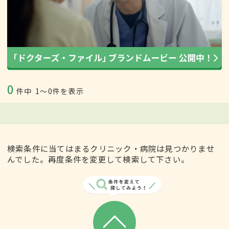
0
件中
1〜0件を表示
検索条件に当てはまるクリニック・病院は見つかりませ
んでした。再度条件を変更して検索して下さい。