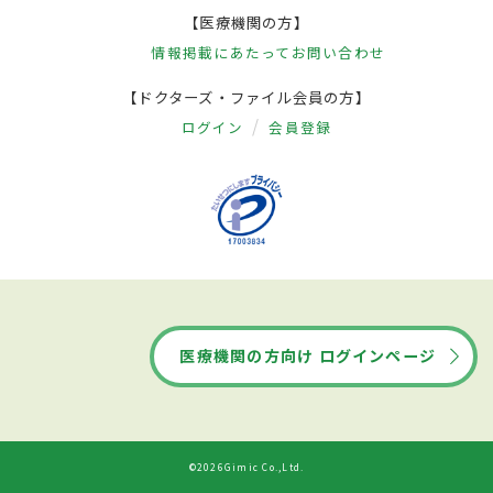
【医療機関の方】
情報掲載にあたって
お問い合わせ
【ドクターズ・ファイル会員の方】
ログイン
会員登録
医療機関の方向け ログインページ
©2026Gimic Co.,Ltd.