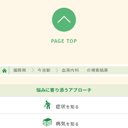
PAGE TOP
福岡県
今池駅
血液内科
の検索結果
悩みに寄り添うアプローチ
症状
を知る
病気
を知る