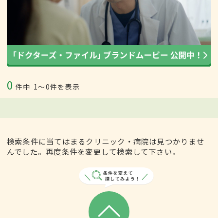
0
件中
1〜0件を表示
検索条件に当てはまるクリニック・病院は見つかりませ
んでした。再度条件を変更して検索して下さい。