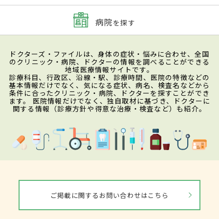
病院
を探す
ドクターズ・ファイルは、身体の症状・悩みに合わせ、全国
のクリニック・病院、ドクターの情報を調べることができる
地域医療情報サイトです。
診療科目、行政区、沿線・駅、診療時間、医院の特徴などの
基本情報だけでなく、気になる症状、病名、検査名などから
条件に合ったクリニック・病院、ドクターを探すことができ
ます。 医院情報だけでなく、独自取材に基づき、ドクターに
関する情報（診療方針や得意な治療・検査など）も紹介。
ご掲載に関するお問い合わせはこちら