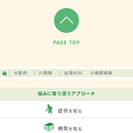
PAGE TOP
大阪府
川西駅
血液内科
の検索結果
悩みに寄り添うアプローチ
症状
を知る
病気
を知る