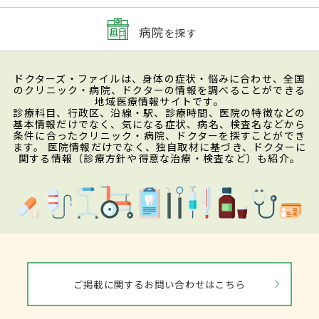
病院
を探す
ドクターズ・ファイルは、身体の症状・悩みに合わせ、全国
のクリニック・病院、ドクターの情報を調べることができる
地域医療情報サイトです。
診療科目、行政区、沿線・駅、診療時間、医院の特徴などの
基本情報だけでなく、気になる症状、病名、検査名などから
条件に合ったクリニック・病院、ドクターを探すことができ
ます。 医院情報だけでなく、独自取材に基づき、ドクターに
関する情報（診療方針や得意な治療・検査など）も紹介。
ご掲載に関するお問い合わせはこちら