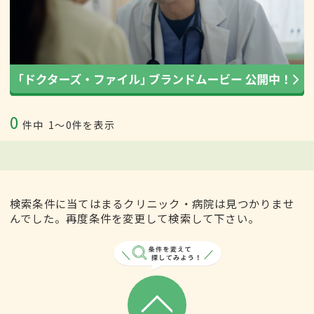
0
件中
1〜0件を表示
検索条件に当てはまるクリニック・病院は見つかりませ
んでした。再度条件を変更して検索して下さい。