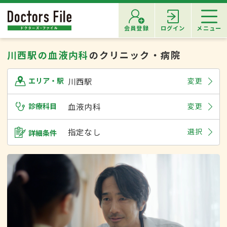
会員登録
ログイン
メニュー
川西駅の血液内科
のクリニック・病院
川西駅
変更
エリア・駅
診療科目
血液内科
変更
指定なし
選択
詳細条件