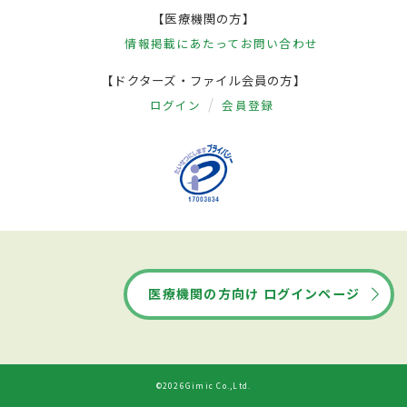
【医療機関の方】
情報掲載にあたって
お問い合わせ
【ドクターズ・ファイル会員の方】
ログイン
会員登録
医療機関の方向け ログインページ
©2026Gimic Co.,Ltd.