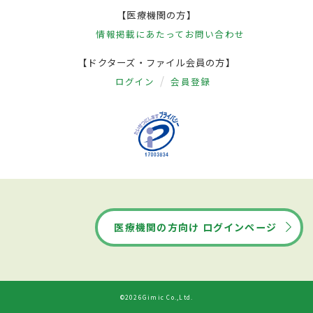
【医療機関の方】
情報掲載にあたって
お問い合わせ
【ドクターズ・ファイル会員の方】
ログイン
会員登録
医療機関の方向け ログインページ
©2026Gimic Co.,Ltd.