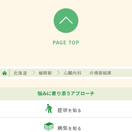
PAGE TOP
北海道
細岡駅
心臓内科
の検索結果
悩みに寄り添うアプローチ
症状
を知る
病気
を知る