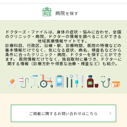
病院
を探す
ドクターズ・ファイルは、身体の症状・悩みに合わせ、全国
のクリニック・病院、ドクターの情報を調べることができる
地域医療情報サイトです。
診療科目、行政区、沿線・駅、診療時間、医院の特徴などの
基本情報だけでなく、気になる症状、病名、検査名などから
条件に合ったクリニック・病院、ドクターを探すことができ
ます。 医院情報だけでなく、独自取材に基づき、ドクターに
関する情報（診療方針や得意な治療・検査など）も紹介。
ご掲載に関するお問い合わせはこちら