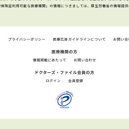
康保険証利用可能な医療機関」の情報につきましては、厚生労働省の情報提供
て
プライバシーポリシー
医療広告ガイドラインについて
お問い合
医療機関の方
情報掲載にあたって
お問い合わせ
ドクターズ・ファイル会員の方
ログイン
会員登録