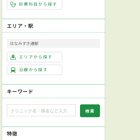
診療科目から探す
エリア・駅
はなみずき通駅
エリアから探す
沿線から探す
キーワード
特徴