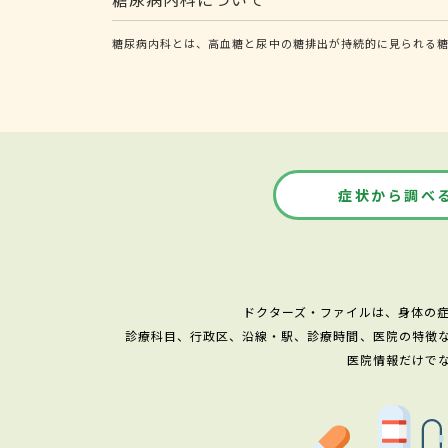
糖尿病内科とは、高血糖と尿中の糖排出が持続的に見られる
症状から調べ
ドクターズ・ファイルは、身体の
診療科目、行政区、沿線・駅、診療時間、医院の特徴
医院情報だけで