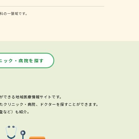
科の一領域です。
ニック・病院を探す
ができる地域医療情報サイトです。
たクリニック・病院、ドクターを探すことができます。
査など）も紹介。