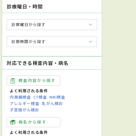
診療曜日・時間
診察曜日から探す
診察時間から探す
対応できる検査内容・病名
検査内容から探す
よく利用される条件
内視鏡検査
CT検査
MRI検査
アレルギー検査
乳がん検診
子宮頸がん検診
病名から探す
よく利用される条件