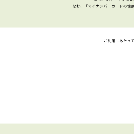
なお、「マイナンバーカードの健
ご利用にあたっ