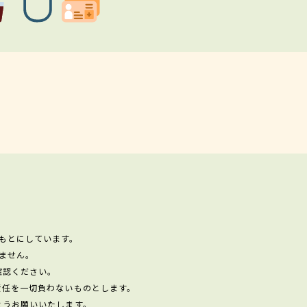
もとにしています。
ません。
確認ください。
責任を一切負わないものとします。
ようお願いいたします。