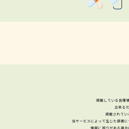
掲載している各種
出来る
掲載されてい
当サービスによって生じた損害に
情報に誤りがある場合