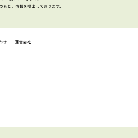
のもと、情報を掲出しております。
わせ
運営会社