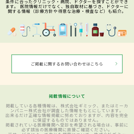
条件に合ったクリニック・病院、ドクターを探すことができ
ます。 医院情報だけでなく、独自取材に基づき、ドクターに
関する情報（診療方針や得意な治療・検査など）も紹介。
ご掲載に関するお問い合わせはこちら
掲載情報について
掲載している各種情報は、株式会社ギミック、またはミーカ
ンパニー株式会社が調査した情報をもとにしています。
出来るだけ正確な情報掲載に努めておりますが、内容を完全
に保証するものではありません。
掲載されている医療機関へ受診を希望される場合は、事前に
必ず該当の医療機関に直接ご確認ください。