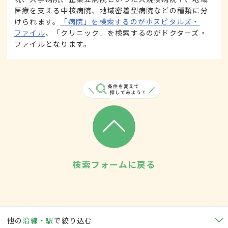
医療を支える中核病院、地域密着型病院などの種類に分
けられます。
「病院」を検索するのがホスピタルズ・
ファイル
、「クリニック」を検索するのがドクターズ・
ファイルとなります。
検索フォームに戻る
他の
沿線・駅
で絞り込む