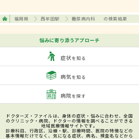
福岡県
西牟田駅
糖尿病内科
の検索結果
悩みに寄り添うアプローチ
症状
を知る
病気
を知る
病院
を探す
ドクターズ・ファイルは、身体の症状・悩みに合わせ、全国
のクリニック・病院、ドクターの情報を調べることができる
地域医療情報サイトです。
診療科目、行政区、沿線・駅、診療時間、医院の特徴などの
基本情報だけでなく、気になる症状、病名、検査名などから