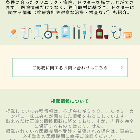
条件に合ったクリニック・病院、ドクターを探すことができ
ます。 医院情報だけでなく、独自取材に基づき、ドクターに
関する情報（診療方針や得意な治療・検査など）も紹介。
ご掲載に関するお問い合わせはこちら
掲載情報について
掲載している各種情報は、株式会社ギミック、またはミーカ
ンパニー株式会社が調査した情報をもとにしています。
出来るだけ正確な情報掲載に努めておりますが、内容を完全
に保証するものではありません。
掲載されている医療機関へ受診を希望される場合は、事前に
必ず該当の医療機関に直接ご確認ください。