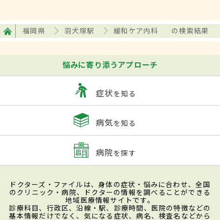
福岡県
羽犬塚駅
緩和ケア内科
の検索結果
悩みに寄り添うアプローチ
症状
を知る
病気
を知る
病院
を探す
ドクターズ・ファイルは、身体の症状・悩みに合わせ、全国
のクリニック・病院、ドクターの情報を調べることができる
地域医療情報サイトです。
診療科目、行政区、沿線・駅、診療時間、医院の特徴などの
基本情報だけでなく、気になる症状、病名、検査名などから