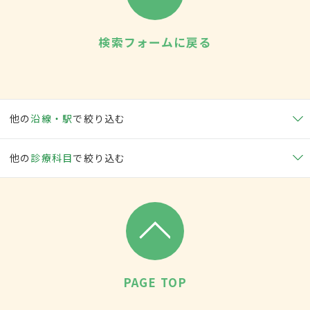
検索フォームに戻る
他の
沿線・駅
で絞り込む
他の
診療科目
で絞り込む
PAGE TOP