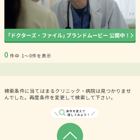
0
件中
1〜0件を表示
検索条件に当てはまるクリニック・病院は見つかりませ
んでした。再度条件を変更して検索して下さい。