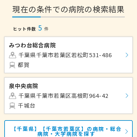
現在の条件での病院の検索結果
5
ヒット件数
件
みつわ台総合病院
千葉県千葉市若葉区若松町531-486
都賀
泉中央病院
千葉県千葉市若葉区高根町964-42
千城台
【千葉県】【千葉市若葉区】の病院・総合
病院・大学病院を探す