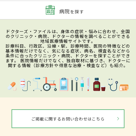
病院
を探す
ドクターズ・ファイルは、身体の症状・悩みに合わせ、全国
のクリニック・病院、ドクターの情報を調べることができる
地域医療情報サイトです。
診療科目、行政区、沿線・駅、診療時間、医院の特徴などの
基本情報だけでなく、気になる症状、病名、検査名などから
条件に合ったクリニック・病院、ドクターを探すことができ
ます。 医院情報だけでなく、独自取材に基づき、ドクターに
関する情報（診療方針や得意な治療・検査など）も紹介。
ご掲載に関するお問い合わせはこちら