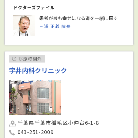
ドクターズファイル
患者が最も幸せになる道を一緒に探す
三浦 正義 院長
診療時間外
宇井内科クリニック
千葉県千葉市稲毛区小仲台6-1-8
043-251-2009