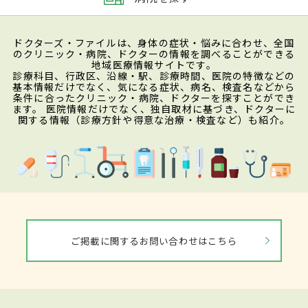
ドクターズ・ファイルは、身体の症状・悩みに合わせ、全国
のクリニック・病院、ドクターの情報を調べることができる
地域医療情報サイトです。
診療科目、行政区、沿線・駅、診療時間、医院の特徴などの
基本情報だけでなく、気になる症状、病名、検査名などから
条件に合ったクリニック・病院、ドクターを探すことができ
ます。 医院情報だけでなく、独自取材に基づき、ドクターに
関する情報（診療方針や得意な治療・検査など）も紹介。
ご掲載に関するお問い合わせはこちら