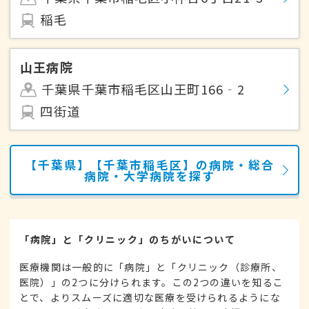
稲毛
山王病院
千葉県千葉市稲毛区山王町166‐2
四街道
【千葉県】【千葉市稲毛区】の病院・総合
病院・大学病院を探す
「病院」と「クリニック」のちがいについて
医療機関は一般的に「病院」と「クリニック（診療所、
医院）」の2つに分けられます。この2つの違いを知るこ
とで、よりスムーズに適切な医療を受けられるようにな