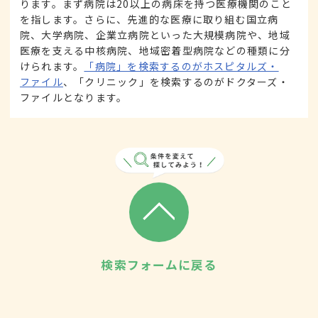
ります。まず病院は20以上の病床を持つ医療機関のこと
を指します。さらに、先進的な医療に取り組む国立病
院、大学病院、企業立病院といった大規模病院や、地域
医療を支える中核病院、地域密着型病院などの種類に分
けられます。
「病院」を検索するのがホスピタルズ・
ファイル
、「クリニック」を検索するのがドクターズ・
ファイルとなります。
検索フォームに戻る