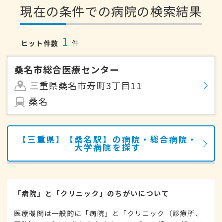
現在の条件での病院の検索結果
1
ヒット件数
件
桑名市総合医療センター
三重県桑名市寿町3丁目11
桑名
【三重県】【桑名駅】の病院・総合病院・
大学病院を探す
「病院」と「クリニック」のちがいについて
医療機関は一般的に「病院」と「クリニック（診療所、