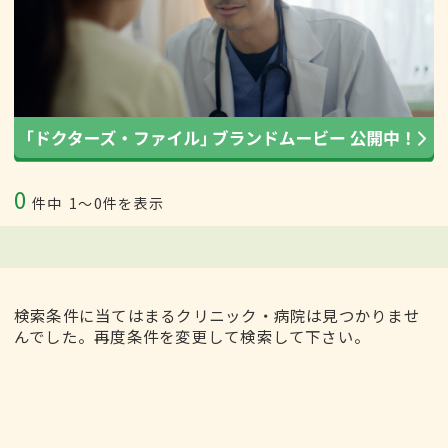
0
件中
1〜0件を表示
検索条件に当てはまるクリニック・病院は見つかりませ
んでした。再度条件を変更して検索して下さい。