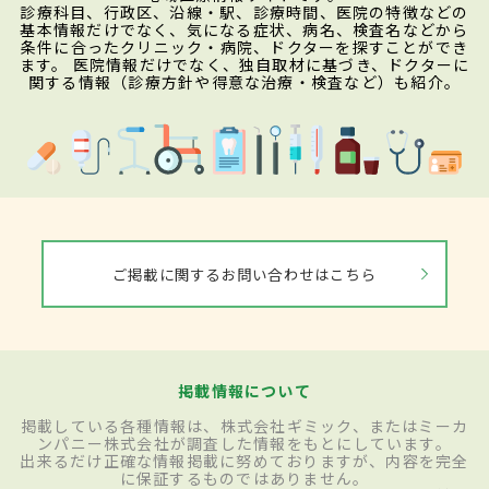
診療科目、行政区、沿線・駅、診療時間、医院の特徴などの
基本情報だけでなく、気になる症状、病名、検査名などから
条件に合ったクリニック・病院、ドクターを探すことができ
ます。 医院情報だけでなく、独自取材に基づき、ドクターに
関する情報（診療方針や得意な治療・検査など）も紹介。
ご掲載に関するお問い合わせはこちら
掲載情報について
掲載している各種情報は、株式会社ギミック、またはミーカ
ンパニー株式会社が調査した情報をもとにしています。
出来るだけ正確な情報掲載に努めておりますが、内容を完全
に保証するものではありません。