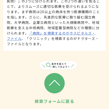
医院）」の2つに分けられます。この2つの違いを知るこ
とで、よりスムーズに適切な医療を受けられるようにな
ります。まず病院は20以上の病床を持つ医療機関のこと
を指します。さらに、先進的な医療に取り組む国立病
院、大学病院、企業立病院といった大規模病院や、地域
医療を支える中核病院、地域密着型病院などの種類に分
けられます。
「病院」を検索するのがホスピタルズ・
ファイル
、「クリニック」を検索するのがドクターズ・
ファイルとなります。
検索フォームに戻る