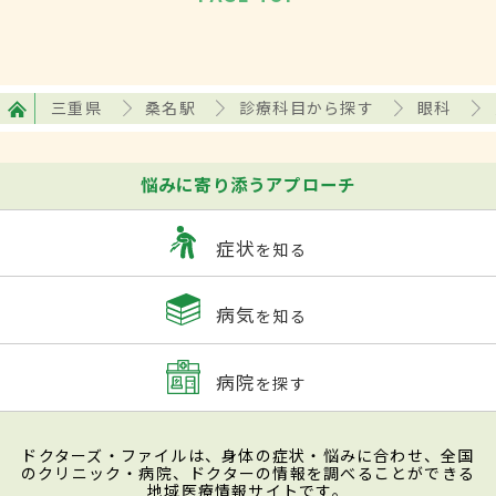
三重県
桑名駅
診療科目から探す
眼科
悩みに寄り添うアプローチ
症状
を知る
病気
を知る
病院
を探す
ドクターズ・ファイルは、身体の症状・悩みに合わせ、全国
のクリニック・病院、ドクターの情報を調べることができる
地域医療情報サイトです。