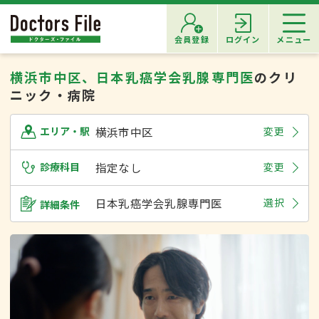
会員登録
ログイン
メニュー
横浜市中区、日本乳癌学会乳腺専門医
のクリ
ニック・病院
横浜市中区
変更
エリア・駅
診療科目
指定なし
変更
日本乳癌学会乳腺専門医
選択
詳細条件