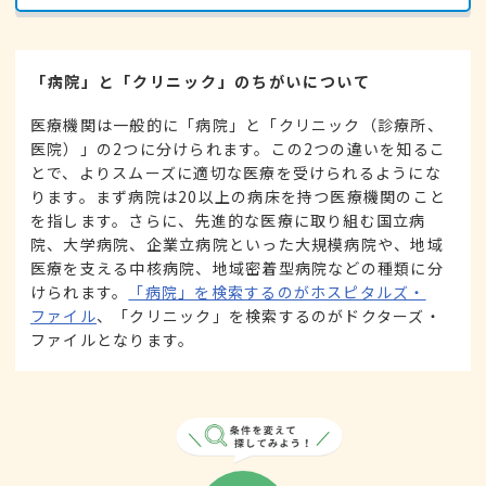
「病院」と「クリニック」のちがいについて
医療機関は一般的に「病院」と「クリニック（診療所、
医院）」の2つに分けられます。この2つの違いを知るこ
とで、よりスムーズに適切な医療を受けられるようにな
ります。まず病院は20以上の病床を持つ医療機関のこと
を指します。さらに、先進的な医療に取り組む国立病
院、大学病院、企業立病院といった大規模病院や、地域
医療を支える中核病院、地域密着型病院などの種類に分
けられます。
「病院」を検索するのがホスピタルズ・
ファイル
、「クリニック」を検索するのがドクターズ・
ファイルとなります。