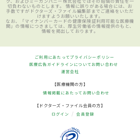
ク、およびミーカンパニー株式会社ではその賠償の責任を一
切負わないものとします。 情報に誤りがある場合には、お
手数ですがドクターズ・ファイル編集部までご連絡をいただ
けますようお願いいたします。
なお、「マイナンバーカードの健康保険証利用可能な医療機
関」の情報につきましては、厚生労働省の情報提供のもと、
情報を掲出しております。
ご利用にあたって
プライバシーポリシー
医療広告ガイドラインについて
お問い合わせ
運営会社
【医療機関の方】
情報掲載にあたって
お問い合わせ
【ドクターズ・ファイル会員の方】
ログイン
会員登録