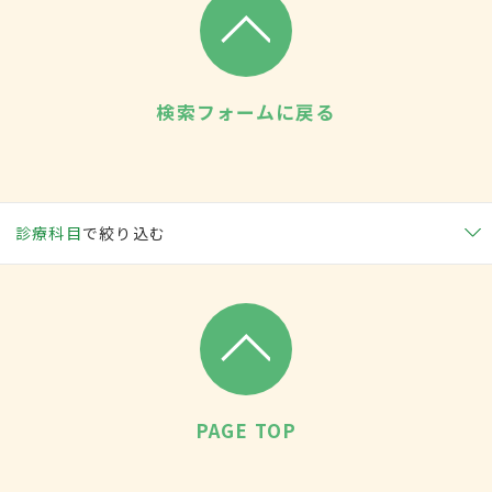
検索フォームに戻る
診療科目
で絞り込む
PAGE TOP