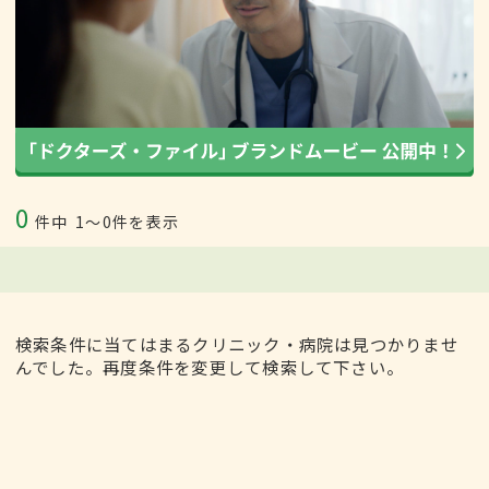
0
件中
1〜0件を表示
検索条件に当てはまるクリニック・病院は見つかりませ
んでした。再度条件を変更して検索して下さい。