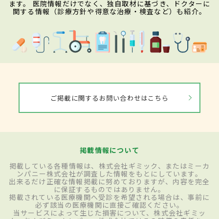
ます。 医院情報だけでなく、独自取材に基づき、ドクターに
関する情報（診療方針や得意な治療・検査など）も紹介。
ご掲載に関するお問い合わせはこちら
掲載情報について
掲載している各種情報は、株式会社ギミック、またはミーカ
ンパニー株式会社が調査した情報をもとにしています。
出来るだけ正確な情報掲載に努めておりますが、内容を完全
に保証するものではありません。
掲載されている医療機関へ受診を希望される場合は、事前に
必ず該当の医療機関に直接ご確認ください。
当サービスによって生じた損害について、株式会社ギミッ