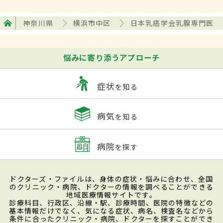
神奈川県
横浜市中区
日本乳癌学会乳腺専門医
悩みに寄り添うアプローチ
症状
を知る
病気
を知る
病院
を探す
ドクターズ・ファイルは、身体の症状・悩みに合わせ、全国
のクリニック・病院、ドクターの情報を調べることができる
地域医療情報サイトです。
診療科目、行政区、沿線・駅、診療時間、医院の特徴などの
基本情報だけでなく、気になる症状、病名、検査名などから
条件に合ったクリニック・病院、ドクターを探すことができ