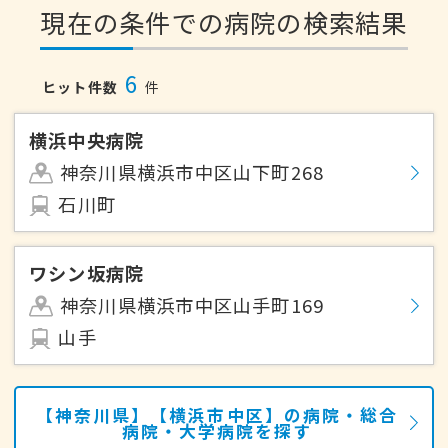
現在の条件での病院の検索結果
6
ヒット件数
件
横浜中央病院
神奈川県横浜市中区山下町268
石川町
ワシン坂病院
神奈川県横浜市中区山手町169
山手
【神奈川県】【横浜市中区】の病院・総合
病院・大学病院を探す