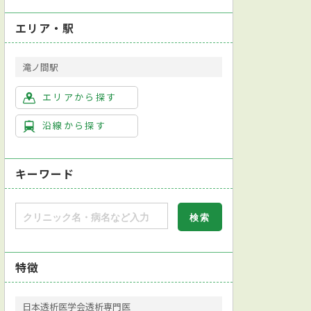
エリア・駅
滝ノ間駅
エリアから探す
沿線から探す
キーワード
特徴
日本透析医学会透析専門医