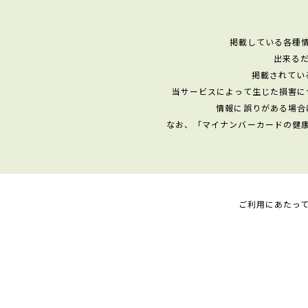
掲載している各種
出来る
掲載されてい
当サービスによって生じた損害に
情報に誤りがある場合
なお、「マイナンバーカードの健
ご利用にあたっ