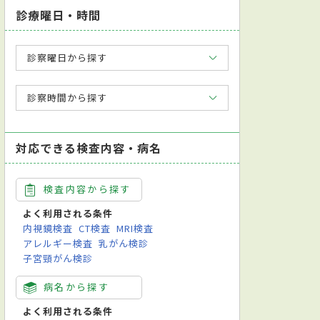
診療曜日・時間
診察曜日から探す
診察時間から探す
対応できる検査内容・病名
検査内容から探す
よく利用される条件
内視鏡検査
CT検査
MRI検査
アレルギー検査
乳がん検診
子宮頸がん検診
病名から探す
よく利用される条件