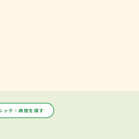
ニック・病院を探す