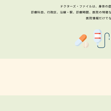
ドクターズ・ファイルは、身体の
診療科目、行政区、沿線・駅、診療時間、医院の特徴
医院情報だけで