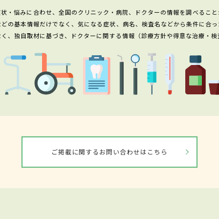
症状・悩みに合わせ、全国のクリニック・病院、ドクターの情報を調べること
などの基本情報だけでなく、気になる症状、病名、検査名などから条件に合っ
なく、独自取材に基づき、ドクターに関する情報（診療方針や得意な治療・検
ご掲載に関するお問い合わせはこちら