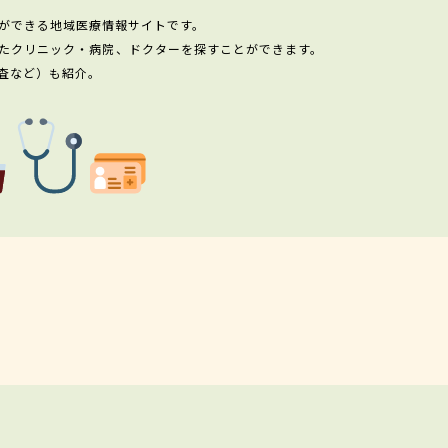
ができる地域医療情報サイトです。
たクリニック・病院、ドクターを探すことができます。
査など）も紹介。