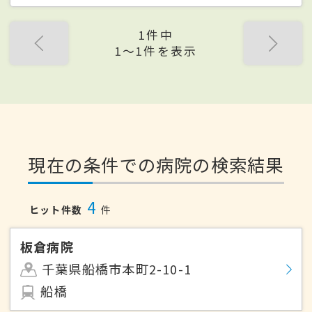
1件中
1〜1件を表示
現在の条件での病院の検索結果
4
ヒット件数
件
板倉病院
千葉県船橋市本町2-10-1
船橋