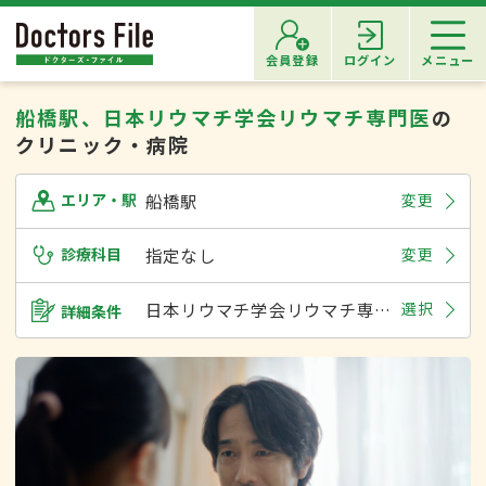
会員登録
ログイン
メニュー
船橋駅、日本リウマチ学会リウマチ専門医
の
クリニック・病院
船橋駅
変更
エリア・駅
診療科目
指定なし
変更
日本リウマチ学会リウマチ専門医
選択
詳細条件