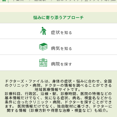
悩みに寄り添うアプローチ
症状
を知る
病気
を知る
病院
を探す
ドクターズ・ファイルは、身体の症状・悩みに合わせ、全国
のクリニック・病院、ドクターの情報を調べることができる
地域医療情報サイトです。
診療科目、行政区、沿線・駅、診療時間、医院の特徴などの
基本情報だけでなく、気になる症状、病名、検査名などから
条件に合ったクリニック・病院、ドクターを探すことができ
ます。 医院情報だけでなく、独自取材に基づき、ドクターに
関する情報（診療方針や得意な治療・検査など）も紹介。