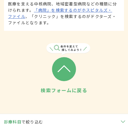
医療を支える中核病院、地域密着型病院などの種類に分
けられます。
「病院」を検索するのがホスピタルズ・
ファイル
、「クリニック」を検索するのがドクターズ・
ファイルとなります。
検索フォームに戻る
診療科目
で絞り込む