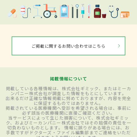
ご掲載に関するお問い合わせはこちら
掲載情報について
掲載している各種情報は、株式会社ギミック、またはミーカ
ンパニー株式会社が調査した情報をもとにしています。
出来るだけ正確な情報掲載に努めておりますが、内容を完全
に保証するものではありません。
掲載されている医療機関へ受診を希望される場合は、事前に
必ず該当の医療機関に直接ご確認ください。
当サービスによって生じた損害について、株式会社ギミッ
ク、およびミーカンパニー株式会社ではその賠償の責任を一
切負わないものとします。 情報に誤りがある場合には、お
手数ですがドクターズ・ファイル編集部までご連絡をいただ