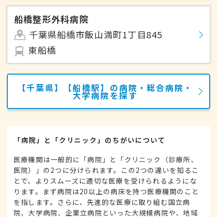
船橋整形外科病院
千葉県船橋市飯山満町1丁目845
東船橋
【千葉県】【船橋駅】の病院・総合病院・
大学病院を探す
「病院」と「クリニック」のちがいについて
医療機関は一般的に「病院」と「クリニック（診療所、
医院）」の2つに分けられます。この2つの違いを知るこ
とで、よりスムーズに適切な医療を受けられるようにな
ります。まず病院は20以上の病床を持つ医療機関のこと
を指します。さらに、先進的な医療に取り組む国立病
院、大学病院、企業立病院といった大規模病院や、地域