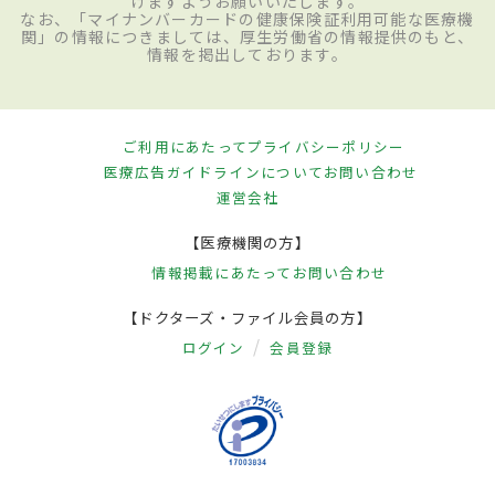
けますようお願いいたします。
なお、「マイナンバーカードの健康保険証利用可能な医療機
関」の情報につきましては、厚生労働省の情報提供のもと、
情報を掲出しております。
ご利用にあたって
プライバシーポリシー
医療広告ガイドラインについて
お問い合わせ
運営会社
【医療機関の方】
情報掲載にあたって
お問い合わせ
【ドクターズ・ファイル会員の方】
ログイン
会員登録