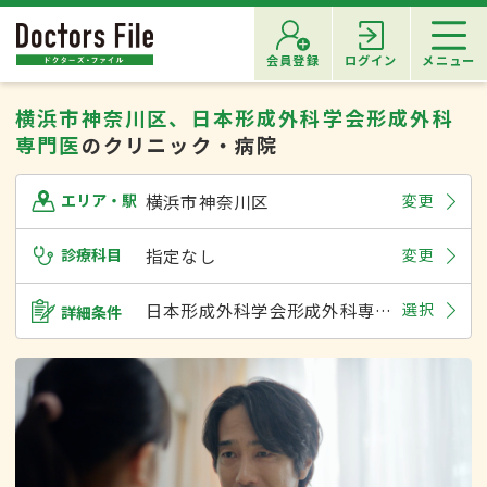
会員登録
ログイン
メニュー
横浜市神奈川区、日本形成外科学会形成外科
専門医
のクリニック・病院
横浜市神奈川区
変更
エリア・駅
診療科目
指定なし
変更
日本形成外科学会形成外科専門医
選択
詳細条件