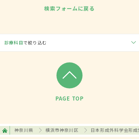
検索フォームに戻る
診療科目
で絞り込む
PAGE TOP
神奈川県
横浜市神奈川区
日本形成外科学会形成