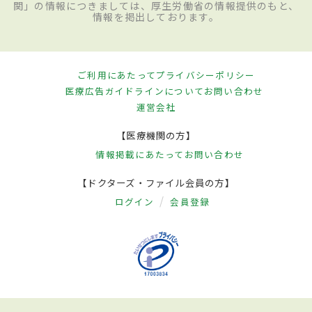
関」の情報につきましては、厚生労働省の情報提供のもと、
情報を掲出しております。
ご利用にあたって
プライバシーポリシー
医療広告ガイドラインについて
お問い合わせ
運営会社
【医療機関の方】
情報掲載にあたって
お問い合わせ
【ドクターズ・ファイル会員の方】
ログイン
会員登録