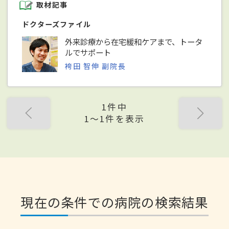
取材記事
ドクターズファイル
外来診療から在宅緩和ケアまで、トータ
ルでサポート
袴田 智伸 副院長
1件中
1〜1件を表示
現在の条件での病院の検索結果