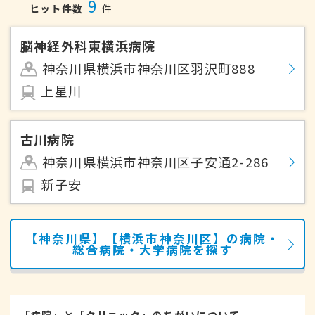
9
ヒット件数
件
脳神経外科東横浜病院
神奈川県横浜市神奈川区羽沢町888
上星川
古川病院
神奈川県横浜市神奈川区子安通2-286
新子安
【神奈川県】【横浜市神奈川区】の病院・
総合病院・大学病院を探す