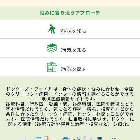
悩みに寄り添うアプローチ
症状
を知る
病気
を知る
病院
を探す
ドクターズ・ファイルは、身体の症状・悩みに合わせ、全国
のクリニック・病院、ドクターの情報を調べることができる
地域医療情報サイトです。
診療科目、行政区、沿線・駅、診療時間、医院の特徴などの
基本情報だけでなく、気になる症状、病名、検査名などから
条件に合ったクリニック・病院、ドクターを探すことができ
ます。 医院情報だけでなく、独自取材に基づき、ドクターに
関する情報（診療方針や得意な治療・検査など）も紹介。