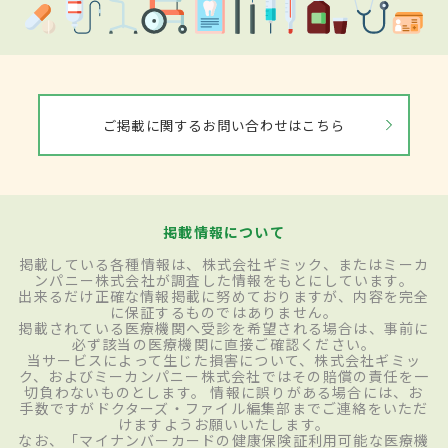
ご掲載に関するお問い合わせはこちら
掲載情報について
掲載している各種情報は、株式会社ギミック、またはミーカ
ンパニー株式会社が調査した情報をもとにしています。
出来るだけ正確な情報掲載に努めておりますが、内容を完全
に保証するものではありません。
掲載されている医療機関へ受診を希望される場合は、事前に
必ず該当の医療機関に直接ご確認ください。
当サービスによって生じた損害について、株式会社ギミッ
ク、およびミーカンパニー株式会社ではその賠償の責任を一
切負わないものとします。 情報に誤りがある場合には、お
手数ですがドクターズ・ファイル編集部までご連絡をいただ
けますようお願いいたします。
なお、「マイナンバーカードの健康保険証利用可能な医療機